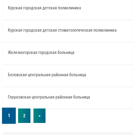
Курская городская детская поликлиника
Курская городская детская стоматологическая поликлиника
Железногорская городская больница
Беловская центральная районная больница
Глушковская центральная районная больница
1
2
>