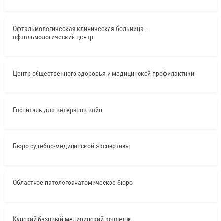
Офтальмологическая клиническая больница -
офтальмологический центр
Центр общественного здоровья и медицинской профилактики
Госпиталь для ветеранов войн
Бюро судебно-медицинской экспертизы
Областное патологоанатомическое бюро
Курский базовый медицинский колледж