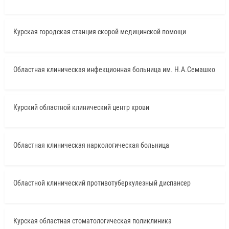
Курская городская станция скорой медицинской помощи
Областная клиническая инфекционная больница им. Н.А.Семашко
Курский областной клинический центр крови
Областная клиническая наркологическая больница
Областной клинический противотуберкулезный диспансер
Курская областная стоматологическая поликлиника