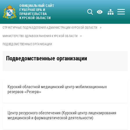
ОФИЦИАЛЬНЫЙ САЙТ
ГУБЕРНАТОРА И
ПРАВИТЕЛЬСТВА
КУРСКОЙ ОБЛАСТИ
>
СТРУКТУРНЫЕ ПОДРАЗДЕЛЕНИЯ АДМИНИСТРАЦИИ КУРСКОЙ ОБЛАСТИ
>
МИНИСТЕРСТВО ЗДРАВООХРАНЕНИЯ КУРСКОЙ ОБЛАСТИ
ПОДВЕДОМСТВЕННЫЕ ОРГАНИЗАЦИИ
Подведомственные организации
Курский областной медицинский центр мобилизационных
резервов «Резерв»
Центр ресурсного обеспечения (Курский центр лицензирования
медицинской и фармацевтической деятельности)