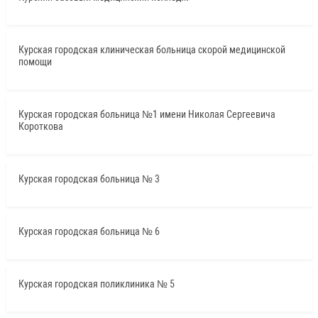
Курская городская клиническая больница скорой медицинской
помощи
Курская городская больница №1 имени Николая Сергеевича
Короткова
Курская городская больница № 3
Курская городская больница № 6
Курская городская поликлиника № 5