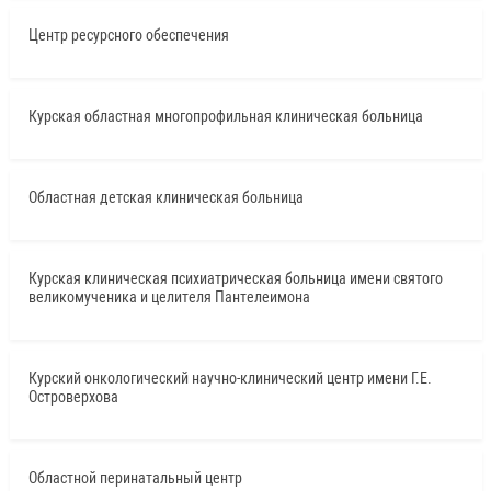
Центр ресурсного обеспечения
Курская областная многопрофильная клиническая больница
Областная детская клиническая больница
Курская клиническая психиатрическая больница имени святого
великомученика и целителя Пантелеимона
Курский онкологический научно-клинический центр имени Г.Е.
Островерхова
Областной перинатальный центр