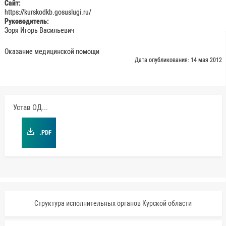
Сайт:
https://kurskodkb.gosuslugi.ru/
Руководитель:
Зоря Игорь Васильевич
Оказание медицинской помощи
Дата опубликования: 14 мая 2012
Устав ОДКБ
.PDF
Структура исполнительных органов Курской области