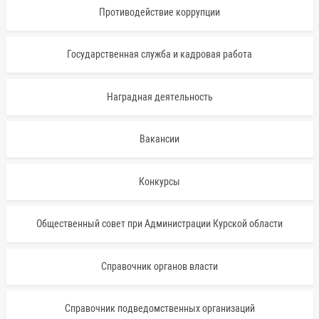
Противодействие коррупции
Государственная служба и кадровая работа
Наградная деятельность
Вакансии
Конкурсы
Общественный совет при Администрации Курской области
Справочник органов власти
Справочник подведомственных организаций