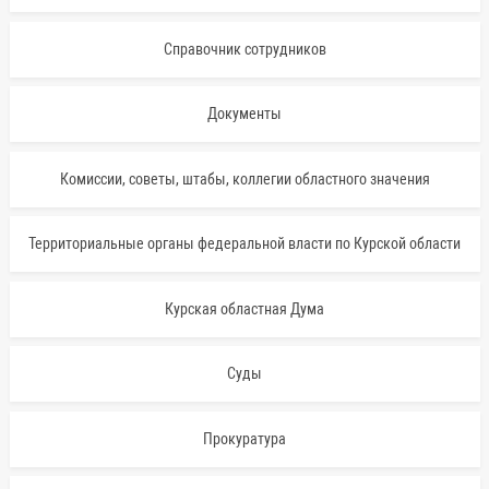
Справочник сотрудников
Документы
Комиссии, советы, штабы, коллегии областного значения
Территориальные органы федеральной власти по Курской области
Курская областная Дума
Суды
Прокуратура