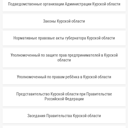
Подведомственные организации Администрации Курской области
Законы Курской области
Нормативные правовые акты губернатора Курской области
Уполномоченный по защите прав предпринимателей в Курской
области
Уполномоченный по правам ребёнка в Курской области
Представительство Курской области при Правительстве
Российской Федерации
Заседания Правительства Курской области