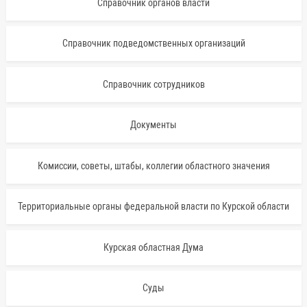
Справочник органов власти
Справочник подведомственных организаций
Справочник сотрудников
Документы
Комиссии, советы, штабы, коллегии областного значения
Территориальные органы федеральной власти по Курской области
Курская областная Дума
Суды