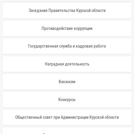
Заседания Правительства Курской области
Противодействие коррупции
Государственная служба и кадровая работа
Наградная деятельность
Вакансии
Конкурсы
Общественный совет при Администрации Курской области