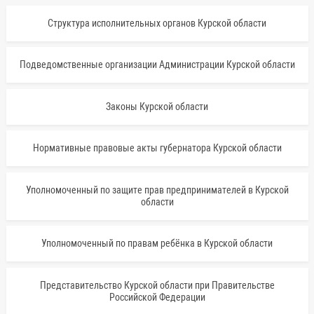
Структура исполнительных органов Курской области
Подведомственные организации Администрации Курской области
Законы Курской области
Нормативные правовые акты губернатора Курской области
Уполномоченный по защите прав предпринимателей в Курской
области
Уполномоченный по правам ребёнка в Курской области
Представительство Курской области при Правительстве
Российской Федерации