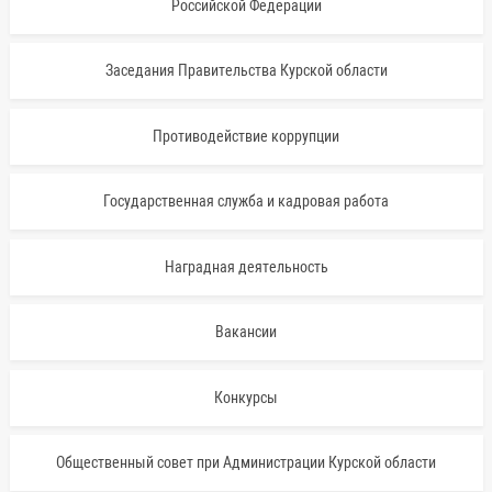
Российской Федерации
Заседания Правительства Курской области
Противодействие коррупции
Государственная служба и кадровая работа
Наградная деятельность
Вакансии
Конкурсы
Общественный совет при Администрации Курской области