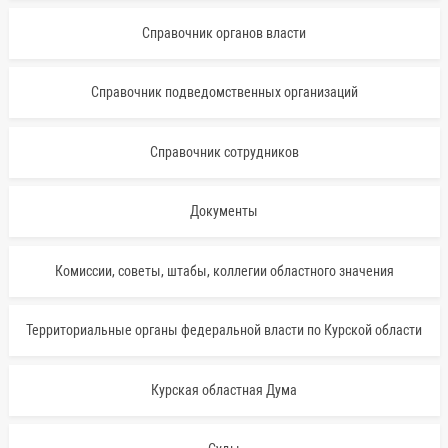
Справочник органов власти
Справочник подведомственных организаций
Справочник сотрудников
Документы
Комиссии, советы, штабы, коллегии областного значения
Территориальные органы федеральной власти по Курской области
Курская областная Дума