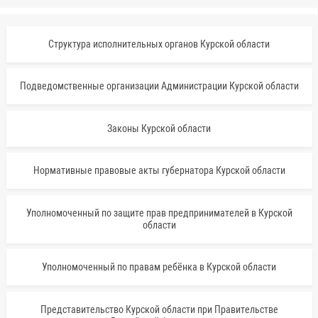
Структура исполнительных органов Курской области
Подведомственные организации Администрации Курской области
Законы Курской области
Нормативные правовые акты губернатора Курской области
Уполномоченный по защите прав предпринимателей в Курской
области
Уполномоченный по правам ребёнка в Курской области
Представительство Курской области при Правительстве