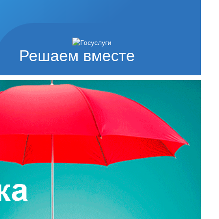
Решаем вместе