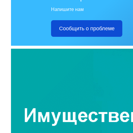
Напишите нам
Сообщить о проблеме