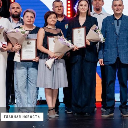
ГЛАВНАЯ НОВОСТЬ