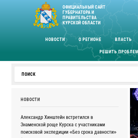
ОФИЦИАЛЬНЫЙ САЙТ
ГУБЕРНАТОРА И
ПРАВИТЕЛЬСТВА
КУРСКОЙ ОБЛАСТИ
НОВОСТИ
О РЕГИОНЕ
ВЛАСТЬ
РЕШИТЬ ПРОБЛЕ
НОВОСТИ
Александр Хинштейн встретился в
Знаменской роще Курска с участниками
поисковой экспедиции «Без срока давности»