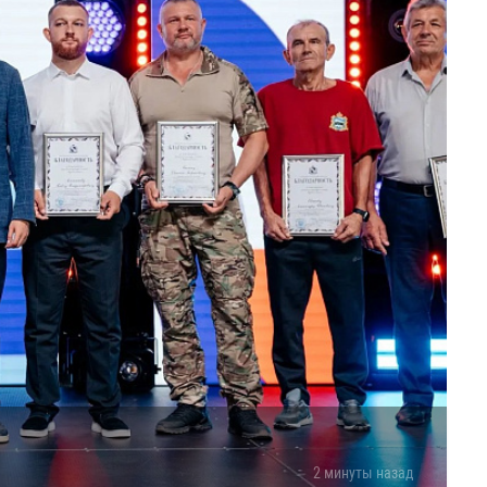
2 минуты назад