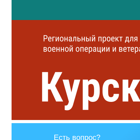
Есть вопрос?