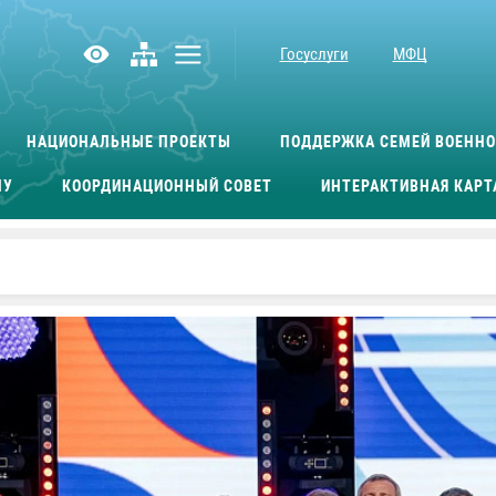
Госуслуги
МФЦ
НАЦИОНАЛЬНЫЕ ПРОЕКТЫ
ПОДДЕРЖКА СЕМЕЙ ВОЕНН
МУ
КООРДИНАЦИОННЫЙ СОВЕТ
ИНТЕРАКТИВНАЯ КАРТ