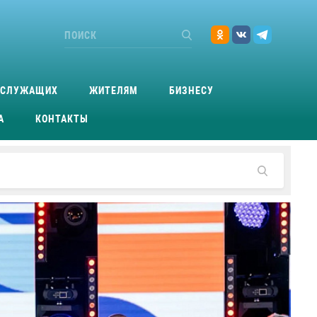
ОСЛУЖАЩИХ
ЖИТЕЛЯМ
БИЗНЕСУ
А
КОНТАКТЫ