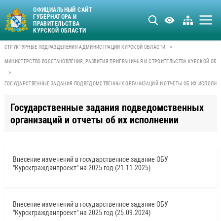
ОФИЦИАЛЬНЫЙ САЙТ
ГУБЕРНАТОРА И
ПРАВИТЕЛЬСТВА
КУРСКОЙ ОБЛАСТИ
>
СТРУКТУРНЫЕ ПОДРАЗДЕЛЕНИЯ АДМИНИСТРАЦИИ КУРСКОЙ ОБЛАСТИ
МИНИСТЕРСТВО ВОССТАНОВЛЕНИЯ, РАЗВИТИЯ ПРИГРАНИЧЬЯ И СТРОИТЕЛЬСТВА КУРСКОЙ ОБЛ
>
ГОСУДАРСТВЕННЫЕ ЗАДАНИЯ ПОДВЕДОМСТВЕННЫХ ОРГАНИЗАЦИЙ И ОТЧЕТЫ ОБ ИХ ИСПОЛНЕ
Государственные задания подведомственных
организаций и отчеты об их исполнении
Внесение изменений в государственное задание ОБУ
"Курскгражданпроект" на 2025 год (21.11.2025)
Внесение изменений в государственное задание ОБУ
"Курскгражданпроект" на 2025 год (25.09.2024)