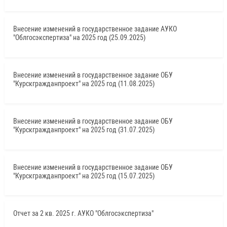
Внесение изменений в государственное задание АУКО
"Облгосэкспертиза" на 2025 год (25.09.2025)
Внесение изменений в государственное задание ОБУ
"Курскгражданпроект" на 2025 год (11.08.2025)
Внесение изменений в государственное задание ОБУ
"Курскгражданпроект" на 2025 год (31.07.2025)
Внесение изменений в государственное задание ОБУ
"Курскгражданпроект" на 2025 год (15.07.2025)
Отчет за 2 кв. 2025 г. АУКО "Облгосэкспертиза"