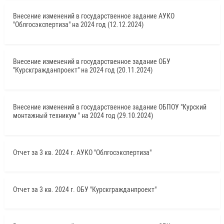
Внесение изменений в государственное задание АУКО
"Облгосэкспертиза" на 2024 год (12.12.2024)
Внесение изменений в государственное задание ОБУ
"Курскгражданпроект" на 2024 год (20.11.2024)
Внесение изменений в государственное задание ОБПОУ "Курский
монтажный техникум " на 2024 год (29.10.2024)
Отчет за 3 кв. 2024 г. АУКО "Облгосэкспертиза"
Отчет за 3 кв. 2024 г. ОБУ "Курскгражданпроект"