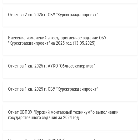
Отчет за 2 кв. 2025 г. ОБУ "Курскгражданпроект"
Внесение изменений в государственное задание ОБУ
"Курскгражданпроект" на 2025 год (13.05.2025)
Отчет за 1 кв. 2025 г. АУКО "Облгосэкспертиза"
Отчет за 1 кв. 2025 г. ОБУ "Курскгражданпроект"
Отчет ОБПОУ "Курский монтажный техникум" о выполнении
государственного задания за 2024 год