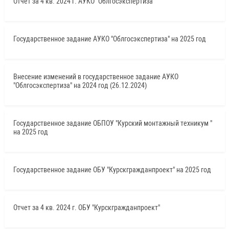
Отчет за 4 кв. 2024 г. АУКО "Облгосэкспертиза"
Государственное задание АУКО "Облгосэкспертиза" на 2025 год
Внесение изменений в государственное задание АУКО
"Облгосэкспертиза" на 2024 год (26.12.2024)
Государственное задание ОБПОУ "Курский монтажный техникум "
на 2025 год
Государственное задание ОБУ "Курскгражданпроект" на 2025 год
Отчет за 4 кв. 2024 г. ОБУ "Курскгражданпроект"