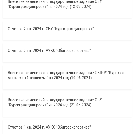
Внесение изменений в государственное задание ОБУ
"Курскгражданпроект" на 2024 год (13.09.2024)
Отчет за 2 кв. 2024 г. ОБУ "Курскгражданпроект"
Отчет за 2 кв. 2024 г. АУКО "Облгосэкспертиза"
Внесение изменений в государственное задание ОБПОУ "Курский
монтажный техникум " на 2024 год (10.06.2024)
Внесение изменений в государственное задание ОБУ
"Курскгражданпроект" на 2024 год (21.05.2024)
Отчет за 1 кв. 2024 г. АУКО "Облгосэкспертиза"