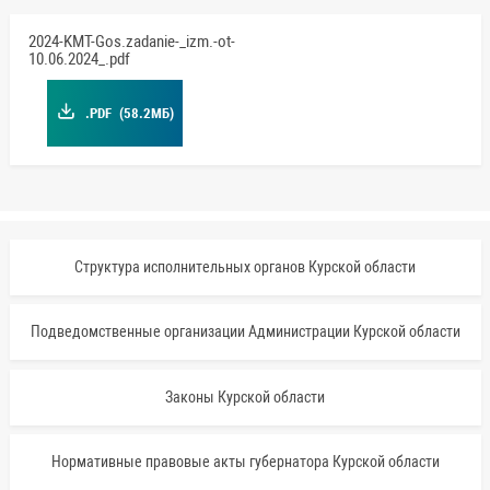
2024-KMT-Gos.zadanie-_izm.-ot-
10.06.2024_.pdf
.PDF
(58.2МБ)
Структура исполнительных органов Курской области
Подведомственные организации Администрации Курской области
Законы Курской области
Нормативные правовые акты губернатора Курской области