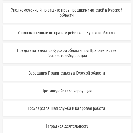
Уполномоченный по защите прав предпринимателей в Курской
области
Уполномоченный по правам ребёнка в Курской области
Представительство Курской области при Правительстве
Российской Федерации
Заседания Правительства Курской области
Противодействие коррупции
Государственная служба и кадровая работа
Наградная деятельность