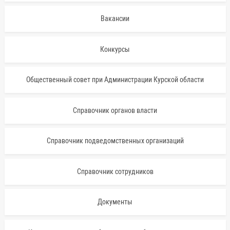
Вакансии
Конкурсы
Общественный совет при Администрации Курской области
Справочник органов власти
Справочник подведомственных организаций
Справочник сотрудников
Документы