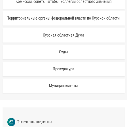
Комиссии, советы, штабы, коллегии областного значения
Территориальные органы федеральной власти по Курской области
Курская областная Дума
Суды
Прокуратура
Муниципалитеты
Техническая поддержка