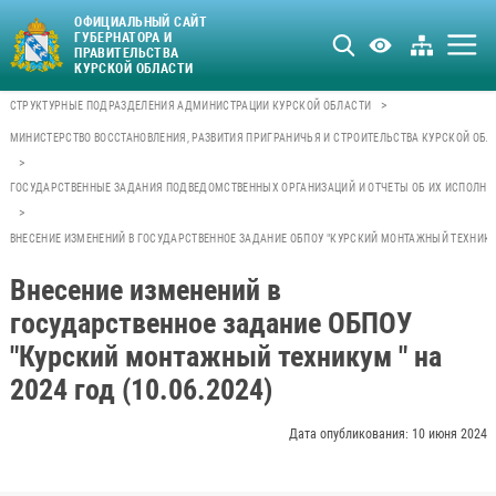
ОФИЦИАЛЬНЫЙ САЙТ
ГУБЕРНАТОРА И
ПРАВИТЕЛЬСТВА
КУРСКОЙ ОБЛАСТИ
>
СТРУКТУРНЫЕ ПОДРАЗДЕЛЕНИЯ АДМИНИСТРАЦИИ КУРСКОЙ ОБЛАСТИ
МИНИСТЕРСТВО ВОССТАНОВЛЕНИЯ, РАЗВИТИЯ ПРИГРАНИЧЬЯ И СТРОИТЕЛЬСТВА КУРСКОЙ ОБЛ
>
ГОСУДАРСТВЕННЫЕ ЗАДАНИЯ ПОДВЕДОМСТВЕННЫХ ОРГАНИЗАЦИЙ И ОТЧЕТЫ ОБ ИХ ИСПОЛНЕ
>
ВНЕСЕНИЕ ИЗМЕНЕНИЙ В ГОСУДАРСТВЕННОЕ ЗАДАНИЕ ОБПОУ "КУРСКИЙ МОНТАЖНЫЙ ТЕХНИКУМ "
Внесение изменений в
государственное задание ОБПОУ
"Курский монтажный техникум " на
2024 год (10.06.2024)
Дата опубликования: 10 июня 2024