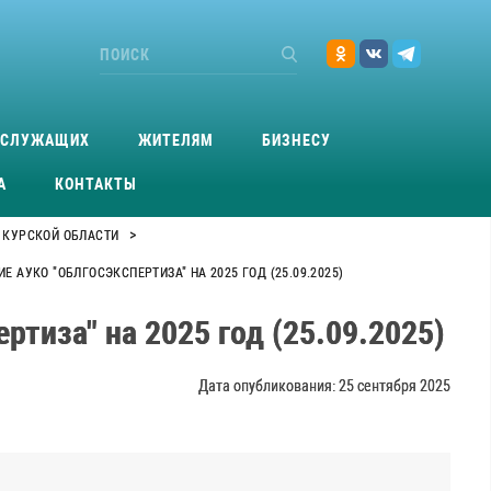
ОСЛУЖАЩИХ
ЖИТЕЛЯМ
БИЗНЕСУ
А
КОНТАКТЫ
>
 КУРСКОЙ ОБЛАСТИ
 АУКО "ОБЛГОСЭКСПЕРТИЗА" НА 2025 ГОД (25.09.2025)
тиза" на 2025 год (25.09.2025)
Дата опубликования: 25 сентября 2025