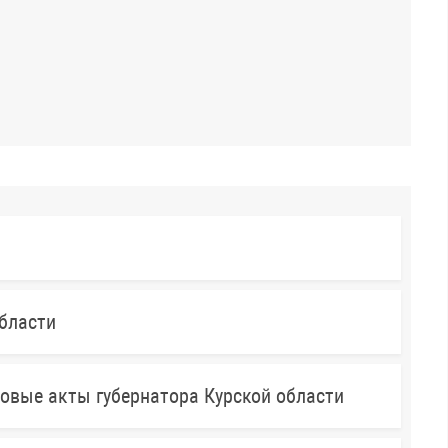
бласти
овые акты губернатора Курской области