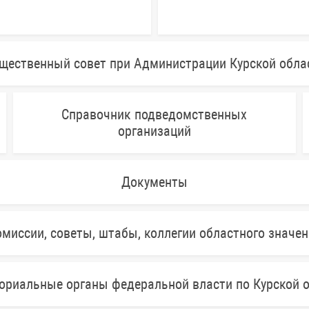
щественный совет при Администрации Курской обла
Справочник подведомственных
организаций
Документы
миссии, советы, штабы, коллегии областного значе
ориальные органы федеральной власти по Курской 