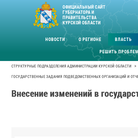
ОФИЦИАЛЬНЫЙ САЙТ
ГУБЕРНАТОРА И
ПРАВИТЕЛЬСТВА
КУРСКОЙ ОБЛАСТИ
НОВОСТИ
О РЕГИОНЕ
ВЛАСТЬ
РЕШИТЬ ПРОБЛЕ
>
СТРУКТУРНЫЕ ПОДРАЗДЕЛЕНИЯ АДМИНИСТРАЦИИ КУРСКОЙ ОБЛАСТИ
ГОСУДАРСТВЕННЫЕ ЗАДАНИЯ ПОДВЕДОМСТВЕННЫХ ОРГАНИЗАЦИЙ И ОТЧЕ
Внесение изменений в государст