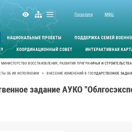
Госуслуги
МФЦ
НАЦИОНАЛЬНЫЕ ПРОЕКТЫ
ПОДДЕРЖКА СЕМЕЙ ВОЕНН
МУ
КООРДИНАЦИОННЫЙ СОВЕТ
ИНТЕРАКТИВНАЯ КАРТ
МИНИСТЕРСТВО ВОССТАНОВЛЕНИЯ, РАЗВИТИЯ ПРИГРАНИЧЬЯ И СТРОИТЕЛЬСТВА
>
ТЫ ОБ ИХ ИСПОЛНЕНИИ
ВНЕСЕНИЕ ИЗМЕНЕНИЙ В ГОСУДАРСТВЕННОЕ ЗАДАНИЕ
венное задание АУКО "Облгосэкспер