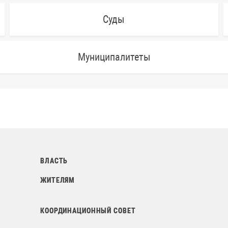
Суды
Муниципалитеты
ВЛАСТЬ
ЖИТЕЛЯМ
КООРДИНАЦИОННЫЙ СОВЕТ