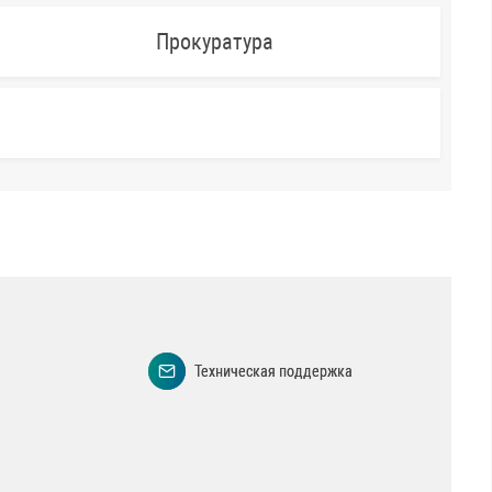
Прокуратура
Техническая поддержка