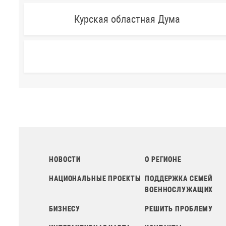
Курская областная Дума
НОВОСТИ
О РЕГИОНЕ
НАЦИОНАЛЬНЫЕ ПРОЕКТЫ
ПОДДЕРЖКА СЕМЕЙ
ВОЕННОСЛУЖАЩИХ
БИЗНЕСУ
РЕШИТЬ ПРОБЛЕМУ