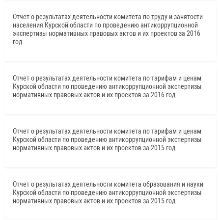
Отчет о результатах деятельности комитета по труду и занятости
населения Курской области по проведению антикоррупционной
экспертизы нормативных правовых актов и их проектов за 2016
год
Отчет о результатах деятельности комитета по тарифам и ценам
Курской области по проведению антикоррупционной экспертизы
нормативных правовых актов и их проектов за 2016 год
Отчет о результатах деятельности комитета по тарифам и ценам
Курской области по проведению антикоррупционной экспертизы
нормативных правовых актов и их проектов за 2015 год
Отчет о результатах деятельности комитета образования и науки
Курской области по проведению антикоррупционной экспертизы
нормативных правовых актов и их проектов за 2015 год