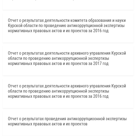
Отчет о результатах деятельности комитета образования и науки
Курской области по проведению антикоррупционной экспертизы
нормативных правовых актов и их проектов за 2016 год
Отчет о результатах деятельности архивного управления Курской
области по проведению антикоррупционной экспертизы
нормативных правовых актов и их проектов за 2017 год
Отчет о результатах деятельности архивного управления Курской
области по проведению антикоррупционной экспертизы
нормативных правовых актов и их проектов за 2016 год
Отчет о результатах проведения антикоррупциоонной экспертизы
нормативных правовых актов и их проектов