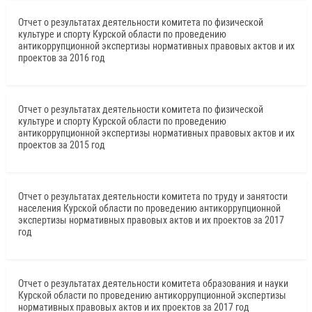
Отчет о результатах деятельности комитета по физической
культуре и спорту Курской области по проведению
антикоррупционной экспертизы нормативных правовых актов и их
проектов за 2016 год
Отчет о результатах деятельности комитета по физической
культуре и спорту Курской области по проведению
антикоррупционной экспертизы нормативных правовых актов и их
проектов за 2015 год
Отчет о результатах деятельности комитета по труду и занятости
населения Курской области по проведению антикоррупционной
экспертизы нормативных правовых актов и их проектов за 2017
год
Отчет о результатах деятельности комитета образования и науки
Курской области по проведению антикоррупционной экспертизы
нормативных правовых актов и их проектов за 2017 год