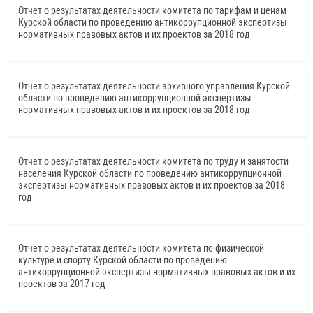
Отчет о результатах деятельности комитета по тарифам и ценам
Курской области по проведению антикоррупционной экспертизы
нормативных правовых актов и их проектов за 2018 год
Отчет о результатах деятельности архивного управления Курской
области по проведению антикоррупционной экспертизы
нормативных правовых актов и их проектов за 2018 год
Отчет о результатах деятельности комитета по труду и занятости
населения Курской области по проведению антикоррупционной
экспертизы нормативных правовых актов и их проектов за 2018
год
Отчет о результатах деятельности комитета по физической
культуре и спорту Курской области по проведению
антикоррупционной экспертизы нормативных правовых актов и их
проектов за 2017 год