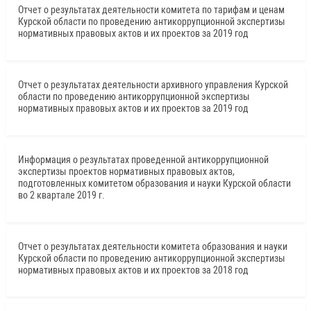
Отчет о результатах деятельности комитета по тарифам и ценам
Курской области по проведению антикоррупционной экспертизы
нормативных правовых актов и их проектов за 2019 год
Отчет о результатах деятельности архивного управления Курской
области по проведению антикоррупционной экспертизы
нормативных правовых актов и их проектов за 2019 год
Информация о результатах проведенной антикоррупционной
экспертизы проектов нормативных правовых актов,
подготовленных комитетом образования и науки Курской области
во 2 квартале 2019 г.
Отчет о результатах деятельности комитета образования и науки
Курской области по проведению антикоррупционной экспертизы
нормативных правовых актов и их проектов за 2018 год