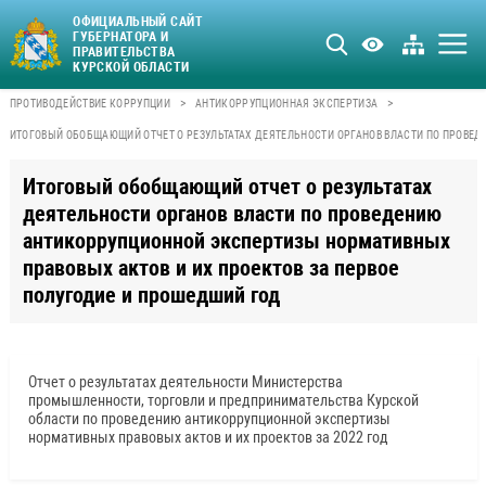
ОФИЦИАЛЬНЫЙ САЙТ
ГУБЕРНАТОРА И
ПРАВИТЕЛЬСТВА
КУРСКОЙ ОБЛАСТИ
>
>
ПРОТИВОДЕЙСТВИЕ КОРРУПЦИИ
АНТИКОРРУПЦИОННАЯ ЭКСПЕРТИЗА
ИТОГОВЫЙ ОБОБЩАЮЩИЙ ОТЧЕТ О РЕЗУЛЬТАТАХ ДЕЯТЕЛЬНОСТИ ОРГАНОВ ВЛАСТИ ПО ПРОВЕ
Итоговый обобщающий отчет о результатах
деятельности органов власти по проведению
антикоррупционной экспертизы нормативных
правовых актов и их проектов за первое
полугодие и прошедший год
Отчет о результатах деятельности Министерства
промышленности, торговли и предпринимательства Курской
области по проведению антикоррупционной экспертизы
нормативных правовых актов и их проектов за 2022 год