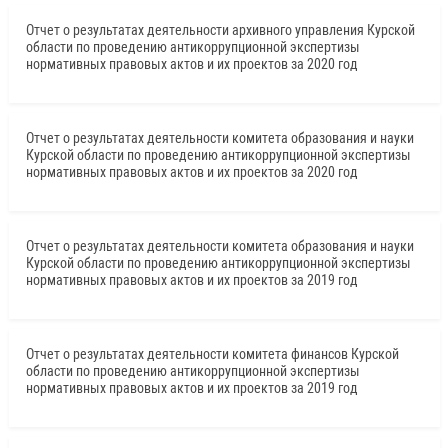
Отчет о результатах деятельности архивного управления Курской
области по проведению антикоррупционной экспертизы
нормативных правовых актов и их проектов за 2020 год
Отчет о результатах деятельности комитета образования и науки
Курской области по проведению антикоррупционной экспертизы
нормативных правовых актов и их проектов за 2020 год
Отчет о результатах деятельности комитета образования и науки
Курской области по проведению антикоррупционной экспертизы
нормативных правовых актов и их проектов за 2019 год
Отчет о результатах деятельности комитета финансов Курской
области по проведению антикоррупционной экспертизы
нормативных правовых актов и их проектов за 2019 год