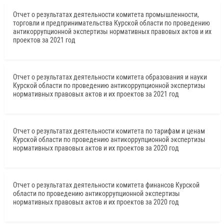
Отчет о результатах деятельности комитета промышленности,
торговли и предпринимательства Курской области по проведению
антикоррупционной экспертизы нормативных правовых актов и их
проектов за 2021 год
Отчет о результатах деятельности комитета образования и науки
Курской области по проведению антикоррупционной экспертизы
нормативных правовых актов и их проектов за 2021 год
Отчет о результатах деятельности комитета по тарифам и ценам
Курской области по проведению антикоррупционной экспертизы
нормативных правовых актов и их проектов за 2020 год
Отчет о результатах деятельности комитета финансов Курской
области по проведению антикоррупционной экспертизы
нормативных правовых актов и их проектов за 2020 год