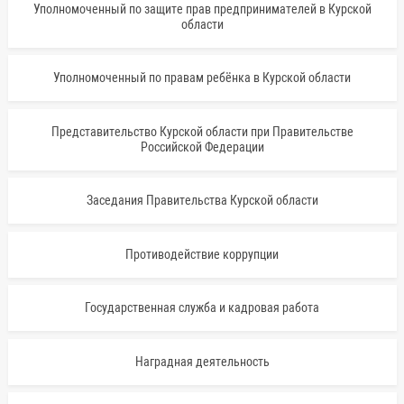
Уполномоченный по защите прав предпринимателей в Курской
области
Уполномоченный по правам ребёнка в Курской области
Представительство Курской области при Правительстве
Российской Федерации
Заседания Правительства Курской области
Противодействие коррупции
Государственная служба и кадровая работа
Наградная деятельность