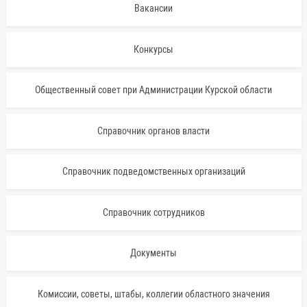
Вакансии
Конкурсы
Общественный совет при Администрации Курской области
Справочник органов власти
Справочник подведомственных организаций
Справочник сотрудников
Документы
Комиссии, советы, штабы, коллегии областного значения