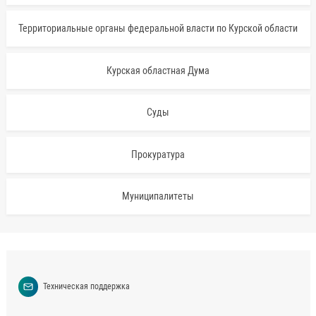
Территориальные органы федеральной власти по Курской области
Курская областная Дума
Суды
Прокуратура
Муниципалитеты
Техническая поддержка