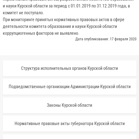
и науки Курской области за период с 01.01.2019 по 31.12.2019 года, в
комитет не поступало.
При мониторинге принятых нормативных правовых актов в сфере
деятельности комитета образования и науки Курской области
коррупциогенных факторов не выявлено.
Дата опубликования: 17 февраля 2020
Структура исполнительных органов Курской области
Подведомственные организации Администрации Курской области
Законы Курской области
Нормативные правовые акты губернатора Курской области