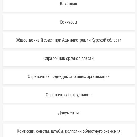
Вакансии
Конкурсы
Общественный совет при Администрации Курской области
Справочник органов власти
Справочник подведомственных организаций
Справочник сотрудников
Документы
Комиссии, советы, штабы, коллегии областного значения