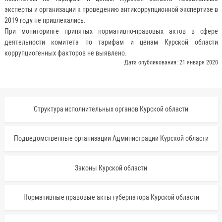
эксперты и организации к проведению антикоррупционной экспертизе в
2019 году не привлекались.
При мониторинге принятых нормативно-правовых актов в сфере
деятельности комитета по тарифам и ценам Курской области
коррупциогенных факторов не выявлено.
Дата опубликования: 21 января 2020
Структура исполнительных органов Курской области
Подведомственные организации Администрации Курской области
Законы Курской области
Нормативные правовые акты губернатора Курской области