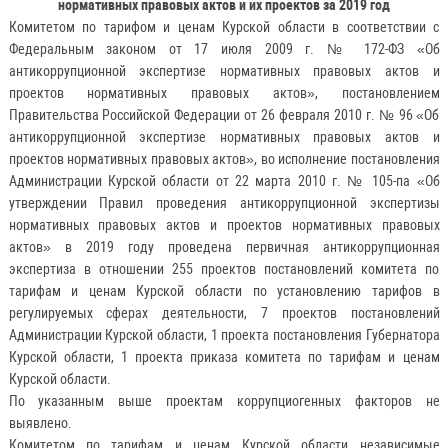
нормативных правовых актов и их проектов за 2019 год
Комитетом по тарифом и ценам Курской области в соответствии с
Федеральным законом от 17 июля 2009 г. № 172-ФЗ «Об
антикоррупционной экспертизе нормативных правовых актов и
проектов нормативных правовых актов», постановлением
Правительства Российской Федерации от 26 февраля 2010 г. № 96 «Об
антикоррупционной экспертизе нормативных правовых актов и
проектов нормативных правовых актов», во исполнение постановления
Администрации Курской области от 22 марта 2010 г. № 105-па «Об
утверждении Правил проведения антикоррупционной экспертизы
нормативных правовых актов и проектов нормативных правовых
актов» в 2019 году проведена первичная антикоррупционная
экспертиза в отношении 255 проектов постановлений комитета по
тарифам и ценам Курской области по установлению тарифов в
регулируемых сферах деятельности, 7 проектов постановлений
Администрации Курской области, 1 проекта постановления Губернатора
Курской области, 1 проекта приказа комитета по тарифам и ценам
Курской области.
По указанным выше проектам коррупциогенных факторов не
выявлено.
Комитетом по тарифам и ценам Курской области независимые