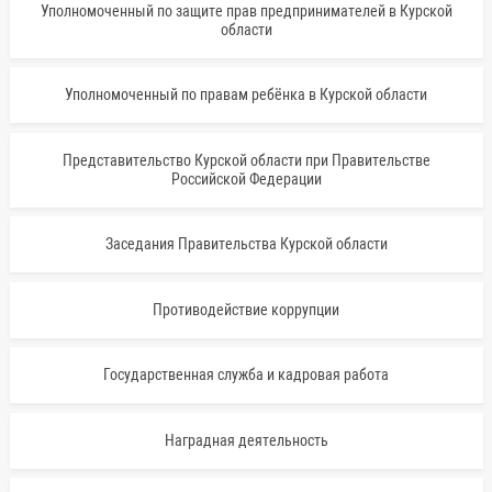
Уполномоченный по защите прав предпринимателей в Курской
области
Уполномоченный по правам ребёнка в Курской области
Представительство Курской области при Правительстве
Российской Федерации
Заседания Правительства Курской области
Противодействие коррупции
Государственная служба и кадровая работа
Наградная деятельность