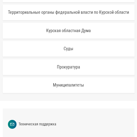
Территориальные органы федеральной власти по Курской области
Курская областная Дума
Суды
Прокуратура
Муниципалитеты
Техническая поддержка