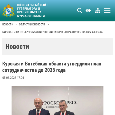
ОФИЦИАЛЬНЫЙ САЙТ
ГУБЕРНАТОРА И
ПРАВИТЕЛЬСТВА
КУРСКОЙ ОБЛАСТИ
>
>
НОВОСТИ
ОБЛАСТНЫЕ НОВОСТИ
КУРСКАЯ И ВИТЕБСКАЯ ОБЛАСТИ УТВЕРДИЛИ ПЛАН СОТРУДНИЧЕСТВА ДО 2028 ГОДА
Новости
Курская и Витебская области утвердили план
сотрудничества до 2028 года
05.06.2026 17:06