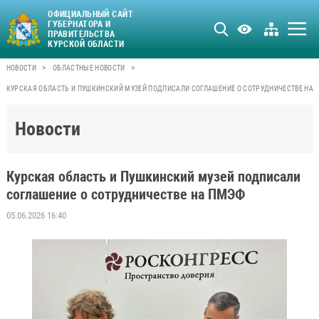
ОФИЦИАЛЬНЫЙ САЙТ
ГУБЕРНАТОРА И
ПРАВИТЕЛЬСТВА
КУРСКОЙ ОБЛАСТИ
>
>
НОВОСТИ
ОБЛАСТНЫЕ НОВОСТИ
КУРСКАЯ ОБЛАСТЬ И ПУШКИНСКИЙ МУЗЕЙ ПОДПИСАЛИ СОГЛАШЕНИЕ О СОТРУДНИЧЕСТВЕ НА 
Новости
Курская область и Пушкинский музей подписали
соглашение о сотрудничестве на ПМЭФ
05.06.2026 16:40