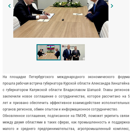
На площадке Петербургского международного экономического форума
прошла рабочая встреча губернатора Курской области Александра Хинштейна
с губернатором Калужской области Владиславом Шапшой. Главы регионов
заключили новое соглашение о сотрудничестве, которое рассчитано на 5
лет и призвано обеспечить эффективное взаимодействие исполнительных
органов регионов, обмен опытом и информационное сотрудничество.
Обновленное соглашение, подписанное на ПМЭФ, поможет укрепить связи
между двумя областями в таких сферах, как промышленность и поддержка
малого и среднего предпринимательства, агропромышленный комплекс,