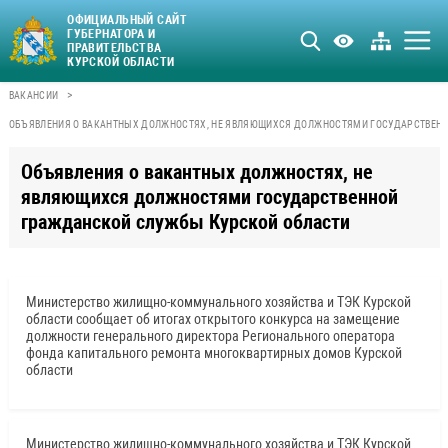
ОФИЦИАЛЬНЫЙ САЙТ
ГУБЕРНАТОРА И
ПРАВИТЕЛЬСТВА
КУРСКОЙ ОБЛАСТИ
>
ВАКАНСИИ
ОБЪЯВЛЕНИЯ О ВАКАНТНЫХ ДОЛЖНОСТЯХ, НЕ ЯВЛЯЮЩИХСЯ ДОЛЖНОСТЯМИ ГОСУДАРСТВЕН
Объявления о вакантных должностях, не
являющихся должностями государственной
гражданской службы Курской области
Министерство жилищно-коммунального хозяйства и ТЭК Курской
области сообщает об итогах открытого конкурса на замещение
должности генерального директора Регионального оператора
фонда капитального ремонта многоквартирных домов Курской
области
Министерство жилищно-коммунального хозяйства и ТЭК Курской