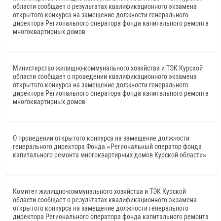
области сообщает о результатах квалификационного экзамена
открытого конкурса на замещение должности генерального
директора Регионального оператора фонда капитального ремонта
многоквартирных домов
Министерство жилищно-коммунального хозяйства и ТЭК Курской
области сообщает о проведении квалификационного экзамена
открытого конкурса на замещение должности генерального
директора Регионального оператора фонда капитального ремонта
многоквартирных домов
О проведении открытого конкурса на замещение должности
генерального директора Фонда «Региональный оператор фонда
капитального ремонта многоквартирных домов Курской области»
Комитет жилищно-коммунального хозяйства и ТЭК Курской
области сообщает о результатах квалификационного экзамена
открытого конкурса на замещение должности генерального
директора Регионального оператора фонда капитального ремонта