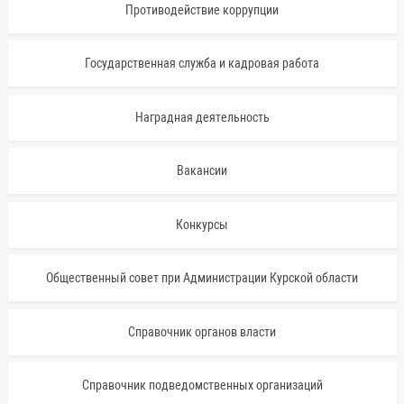
Противодействие коррупции
Государственная служба и кадровая работа
Наградная деятельность
Вакансии
Конкурсы
Общественный совет при Администрации Курской области
Справочник органов власти
Справочник подведомственных организаций