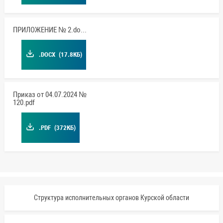
ПРИЛОЖЕНИЕ № 2.docx
.DOCX
(17.8КБ)
Приказ от 04.07.2024 №
120.pdf
.PDF
(372КБ)
Структура исполнительных органов Курской области