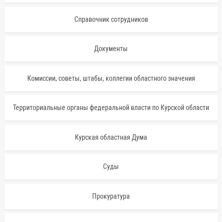
Справочник сотрудников
Документы
Комиссии, советы, штабы, коллегии областного значения
Территориальные органы федеральной власти по Курской области
Курская областная Дума
Суды
Прокуратура