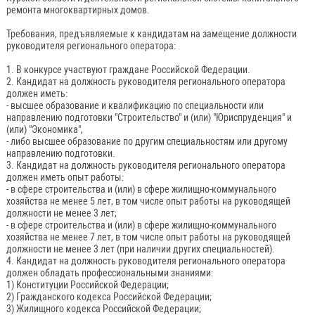
ремонта многоквартирных домов.
Требования, предъявляемые к кандидатам на замещение должности
руководителя регионального оператора:
1. В конкурсе участвуют граждане Российской Федерации.
2. Кандидат на должность руководителя регионального оператора
должен иметь:
- высшее образование и квалификацию по специальности или
направлению подготовки "Строительство" и (или) "Юриспруденция" и
(или) "Экономика",
- либо высшее образование по другим специальностям или другому
направлению подготовки.
3. Кандидат на должность руководителя регионального оператора
должен иметь опыт работы:
- в сфере строительства и (или) в сфере жилищно-коммунального
хозяйства не менее 5 лет, в том числе опыт работы на руководящей
должности не менее 3 лет;
- в сфере строительства и (или) в сфере жилищно-коммунального
хозяйства не менее 7 лет, в том числе опыт работы на руководящей
должности не менее 3 лет (при наличии других специальностей).
4. Кандидат на должность руководителя регионального оператора
должен обладать профессиональными знаниями:
1) Конституции Российской Федерации;
2) Гражданского кодекса Российской Федерации;
3) Жилищного кодекса Российской Федерации;