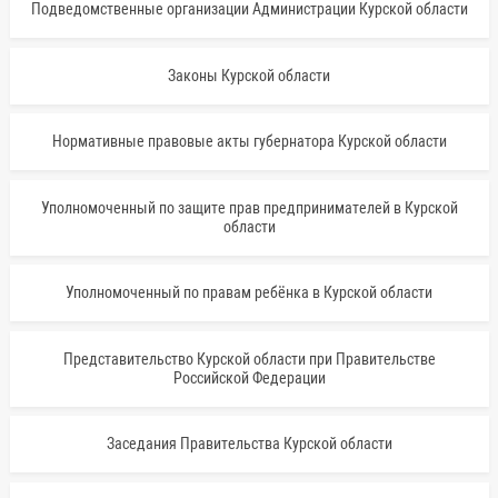
Подведомственные организации Администрации Курской области
Законы Курской области
Нормативные правовые акты губернатора Курской области
Уполномоченный по защите прав предпринимателей в Курской
области
Уполномоченный по правам ребёнка в Курской области
Представительство Курской области при Правительстве
Российской Федерации
Заседания Правительства Курской области