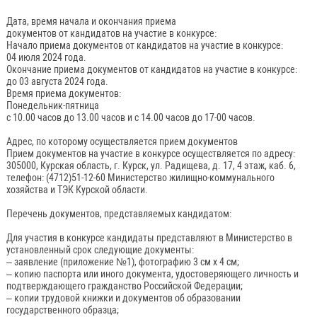
Дата, время начала и окончания приема
документов от кандидатов на участие в конкурсе:
Начало приема документов от кандидатов на участие в конкурсе:
04 июля 2024 года.
Окончание приема документов от кандидатов на участие в конкурсе:
до 03 августа 2024 года.
Время приема документов:
Понедельник-пятница
с 10.00 часов до 13.00 часов и с 14.00 часов до 17-00 часов.
Адрес, по которому осуществляется прием документов
Прием документов на участие в конкурсе осуществляется по адресу:
305000, Курская область, г. Курск, ул. Радищева, д. 17, 4 этаж, каб. 6,
телефон: (4712)51-12-60 Министерство жилищно-коммунального
хозяйства и ТЭК Курской области.
Перечень документов, представляемых кандидатом:
Для участия в конкурсе кандидаты представляют в Министерство в
установленный срок следующие документы:
– заявление (приложение №1), фотографию 3 см x 4 см;
– копию паспорта или иного документа, удостоверяющего личность и
подтверждающего гражданство Российской Федерации;
– копии трудовой книжки и документов об образовании
государственного образца;