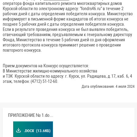
оператора фонда капитального ремонта многоквартирных домов
Курской области по электронному адресу: "fondrs46.ru" в течение 2
рабочих дней с даты определения победителя конкурса. Министерство
информирует в письменной форме кандидатов об итогах конкурса не
позднее 5 рабочих дней с даты определения победителя конкурса.
Если в результате проведения конкурса не был выявлен победитель,
отвечающий требованиям, предъявляемым к генеральному директору
Фонда, Министерство в течение 5 рабочих дней со дня оформления
итогового протокола конкурса принимает решение о проведении
повторного конкурса.
Прием документов на Конкурс осуществляется:
В Министерстве жилищно-коммунального хозяйства
и ТЭК Курской области по адресу: г. Курск, ул. Радищева, д.17, каб. 6, 4
этаж, телефон: (4712) 51-12-60.
Дата опубликования: 4 июля 2024
ПРИЛОЖЕНИЕ № 1.docx
.DOCX
(13.6КБ)