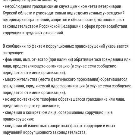
• несоблюдения гражданскими служащими комитета ветеринарии
Курской области и руководителями подведомственных учреждений
ветеринарии ограничений, запретов и обязанностей, установленных
законодательством Российской Федерации в сфере противодействия
коррупции и трудовых отношений.
В сообщении по фактам коррупционных правонарушений указывается
следующее:
• фамилия, имя, отчество (при наличии) обратившегося гражданина или
лица, представляющего организацию (в случае если сообщение
передается от имени организации);
• место жительства (место фактического проживания) обратившегося
гражданина, юридический адрес организации (в случае если сообщение
передается от имени организации);
• номер контактного телефона обратившегося гражданина или лица,
представляющего организацию;
• сведения о конкретном лице, совершившем коррупционные
правонарушения;
• сведения об известных конкретных фактах коррупции и иных
нарушений коррупционного законодательства;