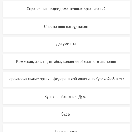
Справочник подведомственных организаций
Справочник сотрудников
Документы
Комиссии, советы, штабы, коллегии областного значения
Территориальные органы федеральной власти по Курской области
Курская областная Дума
Суды
Прокуратура