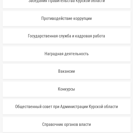
Заседания Правительства Курской области
Противодействие коррупции
Государственная служба и кадровая работа
Наградная деятельность
Вакансии
Конкурсы
Общественный совет при Администрации Курской области
Справочник органов власти