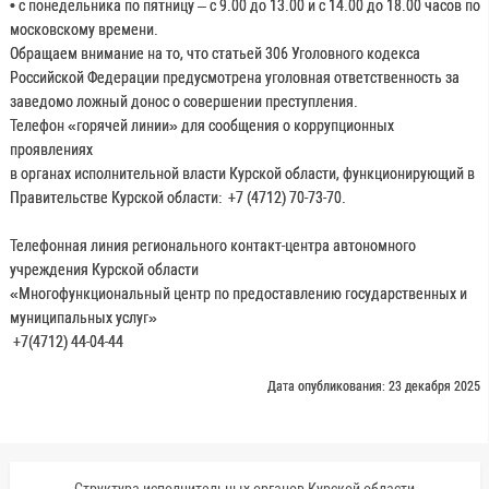
• с понедельника по пятницу – с 9.00 до 13.00 и с 14.00 до 18.00 часов по
московскому времени.
Обращаем внимание на то, что статьей 306 Уголовного кодекса
Российской Федерации предусмотрена уголовная ответственность за
заведомо ложный донос о совершении преступления.
Телефон «горячей линии» для сообщения о коррупционных
проявлениях
в органах исполнительной власти Курской области, функционирующий в
Правительстве Курской области: +7 (4712) 70-73-70.
Телефонная линия регионального контакт-центра автономного
учреждения Курской области
«Многофункциональный центр по предоставлению государственных и
муниципальных услуг»
+7(4712) 44-04-44
Дата опубликования: 23 декабря 2025
Структура исполнительных органов Курской области