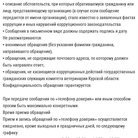
• описание обстоятельств, при которых обратившемуся гражданину или
лицу, представляющему организацию (в случае если сообщение
передается от имени организации), стало известно о заявленных фактах
коррупции и иных нарушений коррупционного законодательства.
• Сообщения в письменном виде должны содержать подпись и дату.
Не рассматриваются:
• анонимные обращения (без указания фамилии гражданина,
направившего обращения);
• обращения, не содержащие почтового адреса, по которому должен
быть направлен ответ;
• обращения, не касающиеся коррупционных действий государственных
гражданских служащих комитета ветеринарии Курской области.
Конфиденциальность обращения гарантируется.
При передаче сообщения по «телефону доверия» или иным способом
просим быть максимально конкретными.
Время приема обращений
Прием и запись обращений по «телефону доверия» осуществляется
ежедневно, кроме выходных и праздничных дней, по следующему
графику: