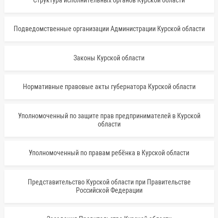
Подведомственные организации Администрации Курской области
Законы Курской области
Нормативные правовые акты губернатора Курской области
Уполномоченный по защите прав предпринимателей в Курской
области
Уполномоченный по правам ребёнка в Курской области
Представительство Курской области при Правительстве
Российской Федерации