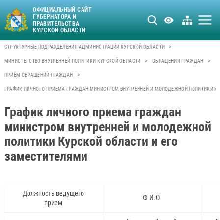
ОФИЦИАЛЬНЫЙ САЙТ
ГУБЕРНАТОРА И
ПРАВИТЕЛЬСТВА
КУРСКОЙ ОБЛАСТИ
>
СТРУКТУРНЫЕ ПОДРАЗДЕЛЕНИЯ АДМИНИСТРАЦИИ КУРСКОЙ ОБЛАСТИ
>
>
МИНИСТЕРСТВО ВНУТРЕННЕЙ ПОЛИТИКИ КУРСКОЙ ОБЛАСТИ
ОБРАЩЕНИЯ ГРАЖДАН
>
ПРИЁМ ОБРАЩЕНИЙ ГРАЖДАН
ГРАФИК ЛИЧНОГО ПРИЕМА ГРАЖДАН МИНИСТРОМ ВНУТРЕННЕЙ И МОЛОДЕЖНОЙ ПОЛИТИКИ КУ
График личного приема граждан
министром внутренней и молодежной
политики Курской области и его
заместителями
Должность ведущего
Ф.И.О.
прием