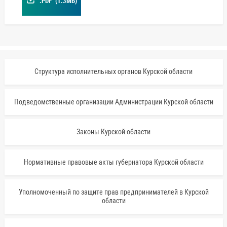
.PDF
(1.3МБ)
Структура исполнительных органов Курской области
Подведомственные организации Администрации Курской области
Законы Курской области
Нормативные правовые акты губернатора Курской области
Уполномоченный по защите прав предпринимателей в Курской
области