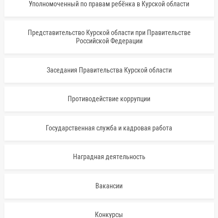
Уполномоченный по правам ребёнка в Курской области
Представительство Курской области при Правительстве
Российской Федерации
Заседания Правительства Курской области
Противодействие коррупции
Государственная служба и кадровая работа
Наградная деятельность
Вакансии
Конкурсы