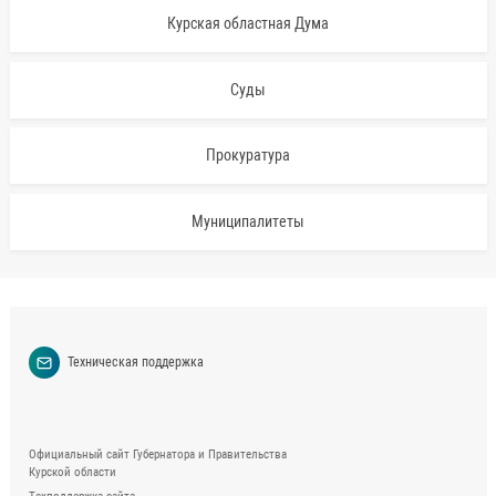
Курская областная Дума
Суды
Прокуратура
Муниципалитеты
Техническая поддержка
Официальный сайт Губернатора и Правительства
Курской области