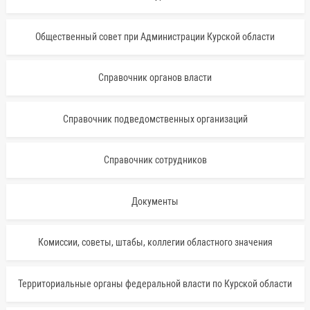
Общественный совет при Администрации Курской области
Справочник органов власти
Справочник подведомственных организаций
Справочник сотрудников
Документы
Комиссии, советы, штабы, коллегии областного значения
Территориальные органы федеральной власти по Курской области