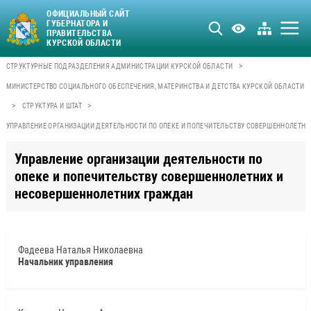
ОФИЦИАЛЬНЫЙ САЙТ
ГУБЕРНАТОРА И
ПРАВИТЕЛЬСТВА
КУРСКОЙ ОБЛАСТИ
>
СТРУКТУРНЫЕ ПОДРАЗДЕЛЕНИЯ АДМИНИСТРАЦИИ КУРСКОЙ ОБЛАСТИ
МИНИСТЕРСТВО СОЦИАЛЬНОГО ОБЕСПЕЧЕНИЯ, МАТЕРИНСТВА И ДЕТСТВА КУРСКОЙ ОБЛАСТИ
>
>
СТРУКТУРА И ШТАТ
УПРАВЛЕНИЕ ОРГАНИЗАЦИИ ДЕЯТЕЛЬНОСТИ ПО ОПЕКЕ И ПОПЕЧИТЕЛЬСТВУ СОВЕРШЕННОЛЕТН
Управление организации деятельности по
опеке и попечительству совершеннолетних и
несовершеннолетних граждан
Фадеева Наталья Николаевна
Начальник управления