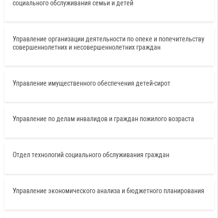
социального обслуживания семьи и детей
Управление организации деятельности по опеке и попечительству
совершеннолетних и несовершеннолетних граждан
Управление имущественного обеспечения детей-сирот
Управление по делам инвалидов и граждан пожилого возраста
Отдел технологий социального обслуживания граждан
Управление экономического анализа и бюджетного планирования