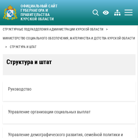
ОФИЦИАЛЬНЫЙ САЙТ
ГУБЕРНАТОРА И
ПРАВИТЕЛЬСТВА
КУРСКОЙ ОБЛАСТИ
>
СТРУКТУРНЫЕ ПОДРАЗДЕЛЕНИЯ АДМИНИСТРАЦИИ КУРСКОЙ ОБЛАСТИ
МИНИСТЕРСТВО СОЦИАЛЬНОГО ОБЕСПЕЧЕНИЯ, МАТЕРИНСТВА И ДЕТСТВА КУРСКОЙ ОБЛАСТИ
>
СТРУКТУРА И ШТАТ
Структура и штат
Руководство
Управление организации социальных выплат
Управление демографического развития, семейной политики и