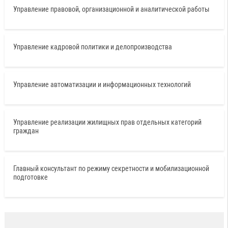
Управление правовой, организационной и аналитической работы
Управление кадровой политики и делопроизводства
Управление автоматизации и информационных технологий
Управление реализации жилищных прав отдельных категорий
граждан
Главный консультант по режиму секретности и мобилизационной
подготовке