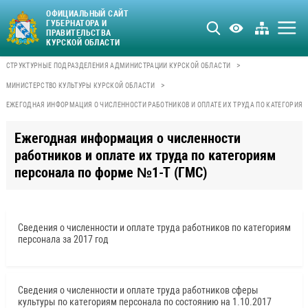
ОФИЦИАЛЬНЫЙ САЙТ
ГУБЕРНАТОРА И
ПРАВИТЕЛЬСТВА
КУРСКОЙ ОБЛАСТИ
>
СТРУКТУРНЫЕ ПОДРАЗДЕЛЕНИЯ АДМИНИСТРАЦИИ КУРСКОЙ ОБЛАСТИ
>
МИНИСТЕРСТВО КУЛЬТУРЫ КУРСКОЙ ОБЛАСТИ
ЕЖЕГОДНАЯ ИНФОРМАЦИЯ О ЧИСЛЕННОСТИ РАБОТНИКОВ И ОПЛАТЕ ИХ ТРУДА ПО КАТЕГОРИЯМ
Ежегодная информация о численности
работников и оплате их труда по категориям
персонала по форме №1-Т (ГМС)
Сведения о численности и оплате труда работников по категориям
персонала за 2017 год
Сведения о численности и оплате труда работников сферы
культуры по категориям персонала по состоянию на 1.10.2017