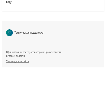
года
Техническая поддержка
Официальный сайт Губернатора и Правительства
Курской области
Техподдержка сайта