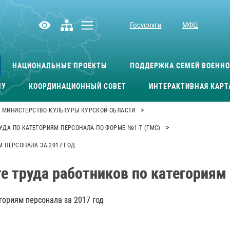
Госуслуги
МФЦ
НАЦИОНАЛЬНЫЕ ПРОЕКТЫ
ПОДДЕРЖКА СЕМЕЙ ВОЕНН
МУ
КООРДИНАЦИОННЫЙ СОВЕТ
ИНТЕРАКТИВНАЯ КАРТ
>
МИНИСТЕРСТВО КУЛЬТУРЫ КУРСКОЙ ОБЛАСТИ
>
УДА ПО КАТЕГОРИЯМ ПЕРСОНАЛА ПО ФОРМЕ №1-Т (ГМС)
М ПЕРСОНАЛА ЗА 2017 ГОД
е труда работников по категориям 
гориям персонала за 2017 год