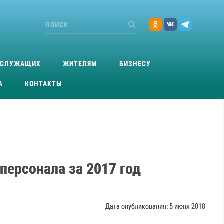
ОСЛУЖАЩИХ
ЖИТЕЛЯМ
БИЗНЕСУ
А
КОНТАКТЫ
персонала за 2017 год
Дата опубликования: 5 июня 2018