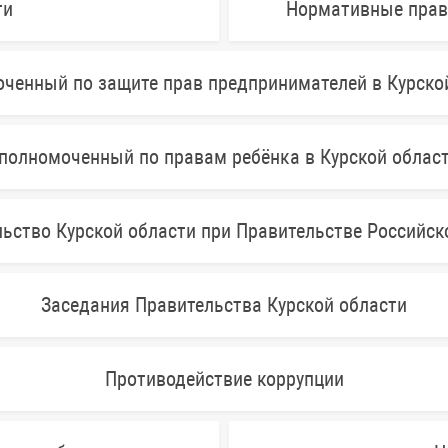
ти
Нормативные прав
ченный по защите прав предпринимателей в Курско
полномоченный по правам ребёнка в Курской облас
ьство Курской области при Правительстве Российс
Заседания Правительства Курской области
Противодействие коррупции