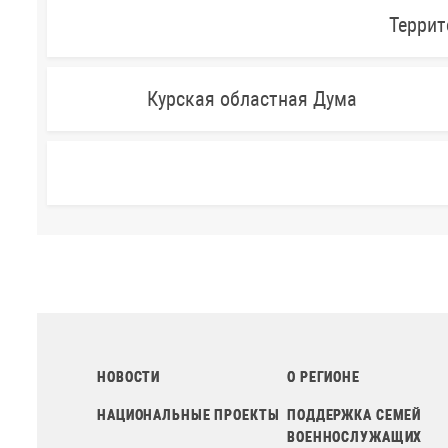
Террит
Курская областная Дума
НОВОСТИ
О РЕГИОНЕ
НАЦИОНАЛЬНЫЕ ПРОЕКТЫ
ПОДДЕРЖКА СЕМЕЙ
ВОЕННОСЛУЖАЩИХ