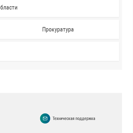
области
Прокуратура
Техническая поддержка