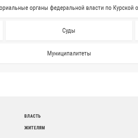
ориальные органы федеральной власти по Курской 
Суды
Муниципалитеты
ВЛАСТЬ
ЖИТЕЛЯМ