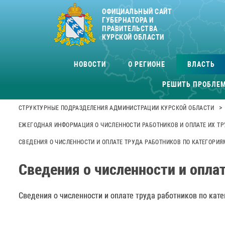
ОФИЦИАЛЬНЫЙ САЙТ
ГУБЕРНАТОРА И
ПРАВИТЕЛЬСТВА
КУРСКОЙ ОБЛАСТИ
НОВОСТИ
О РЕГИОНЕ
ВЛАСТЬ
РЕШИТЬ ПРОБЛЕ
>
СТРУКТУРНЫЕ ПОДРАЗДЕЛЕНИЯ АДМИНИСТРАЦИИ КУРСКОЙ ОБЛАСТИ
ЕЖЕГОДНАЯ ИНФОРМАЦИЯ О ЧИСЛЕННОСТИ РАБОТНИКОВ И ОПЛАТЕ ИХ ТР
СВЕДЕНИЯ О ЧИСЛЕННОСТИ И ОПЛАТЕ ТРУДА РАБОТНИКОВ ПО КАТЕГОРИЯ
Сведения о численности и оплат
Сведения о численности и оплате труда работников по кате