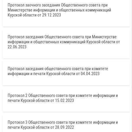
Протокол заочного заседания Общественного совета при
Министерстве информации и общественных коммуникаций
Курской области от 29.12.2023
Протокол заседания Общественного совета при Министерстве
информации и общественных коммуникаций Курской области от
22.06.2023
Протокол заседания общественного совета при комитете
информации и печати Курской области от 04.04.2023
Протокол 2 Общественного совета при комитете информации и
печати Курской области от 15.02.2023
Протокол 3 Общественного совета при комитете информации и
печати Курской области от 28.09.2022