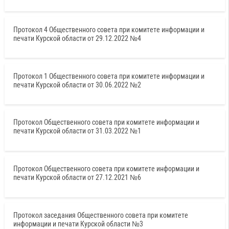
Протокол 4 Общественного совета при комитете информации и
печати Курской области от 29.12.2022 №4
Протокол 1 Общественного совета при комитете информации и
печати Курской области от 30.06.2022 №2
Протокол Общественного совета при комитете информации и
печати Курской области от 31.03.2022 №1
Протокол Общественного совета при комитете информации и
печати Курской области от 27.12.2021 №6
Протокол заседания Общественного совета при комитете
информации и печати Курской области №3