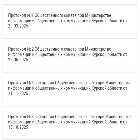
Протокол №1 Общественного совета при Министерстве
информации и общественных коммуникаций Курской области от
20.03.2025
Протокол №2 Общественного совета при Министерстве
информации и общественных коммуникаций Курской области от
25.06.2025
Протокол №4 заседания Общественного совета при Министерстве
информации и общественных коммуникаций Курской области от
11.11.2025
Протокол №3 заседания Общественного совета при Министерстве
информации и общественных коммуникаций Курской области от
16.10.2025