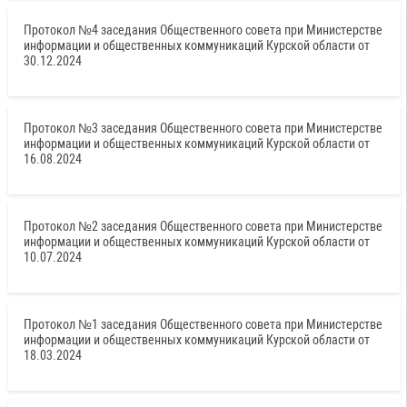
Протокол №4 заседания Общественного совета при Министерстве
информации и общественных коммуникаций Курской области от
30.12.2024
Протокол №3 заседания Общественного совета при Министерстве
информации и общественных коммуникаций Курской области от
16.08.2024
Протокол №2 заседания Общественного совета при Министерстве
информации и общественных коммуникаций Курской области от
10.07.2024
Протокол №1 заседания Общественного совета при Министерстве
информации и общественных коммуникаций Курской области от
18.03.2024