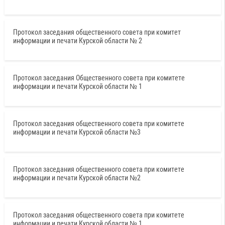
Протокол заседания общественного совета при комитет
информации и печати Курской области № 2
Протокол заседания Общественного совета при комитете
информации и печати Курской области № 1
Протокол заседания общественного совета при комитете
информации и печати Курской области №3
Протокол заседания общественного совета при комитете
информации и печати Курской области №2
Протокол заседания общественного совета при комитете
информации и печати Курской области № 1