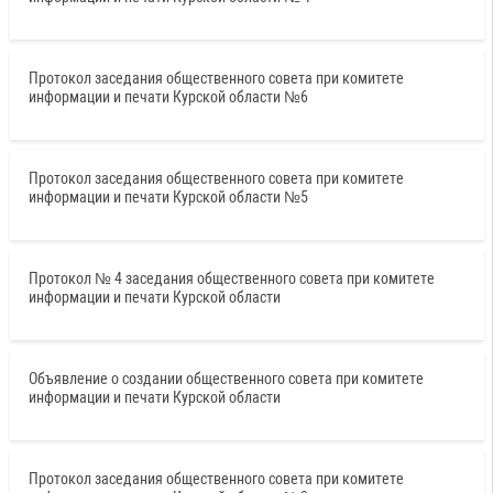
Протокол заседания общественного совета при комитете
информации и печати Курской области №6
Протокол заседания общественного совета при комитете
информации и печати Курской области №5
Протокол № 4 заседания общественного совета при комитете
информации и печати Курской области
Объявление о создании общественного совета при комитете
информации и печати Курской области
Протокол заседания общественного совета при комитете