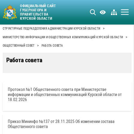
ОФИЦИАЛЬНЫЙ САЙТ
ГУБЕРНАТОРА И
ПРАВИТЕЛЬСТВА
КУРСКОЙ ОБЛАСТИ
>
СТРУКТУРНЫЕ ПОДРАЗДЕЛЕНИЯ АДМИНИСТРАЦИИ КУРСКОЙ ОБЛАСТИ
>
МИНИСТЕРСТВО ИНФОРМАЦИИ И ОБЩЕСТВЕННЫХ КОММУНИКАЦИЙ КУРСКОЙ ОБЛАСТИ
>
ОБЩЕСТВЕННЫЙ СОВЕТ
РАБОТА СОВЕТА
Работа совета
Протокол №1 Общественного совета при Министерстве
информации и общественных коммуникаций Курской области от
18.02.2026
Приказ Мининфо №137 от 28.11.2025 Об изменении состава
Общественного совета