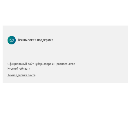
Техническая поддержка
Официальный сайт Губернатора и Правительства
Курской области
Техподдержка сайта