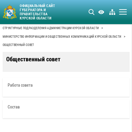
ОФИЦИАЛЬНЫЙ САЙТ
ГУБЕРНАТОРА И
ПРАВИТЕЛЬСТВА
КУРСКОЙ ОБЛАСТИ
>
СТРУКТУРНЫЕ ПОДРАЗДЕЛЕНИЯ АДМИНИСТРАЦИИ КУРСКОЙ ОБЛАСТИ
>
МИНИСТЕРСТВО ИНФОРМАЦИИ И ОБЩЕСТВЕННЫХ КОММУНИКАЦИЙ КУРСКОЙ ОБЛАСТИ
ОБЩЕСТВЕННЫЙ СОВЕТ
Общественный совет
Работа совета
Состав