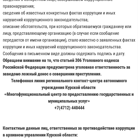
правонарушения;
сведения об известных конкретных фактах коррупции и иных
нарушений коррупционного законодательства;
описание обстоятельств, при которых обратившемуся гражданину или
лицу, представляющему организацию (в случае если сообщение
передается от имени организации), стало известно о заявленных фактах
коррупции и иных нарушений коррупционного законодательства.
Сообщения в письменном виде должны содержать подпись и дату.
Обращаем внимание на то, что статьей 306 Уголовного кодекса
Российской Федерации предусмотрена уголовная ответственность за
заведомо ложный донос о совершении преступления.
Т
елефонная линия регионального контакт-центра автономного
учреждения Курской области
«Многофункциональный центр по предоставлению государственных и
муниципальных услуг»
+7(4712) 440444
Контактные данные лиц, ответственных за противодействие коррупции
в архивном управлении Курской области: