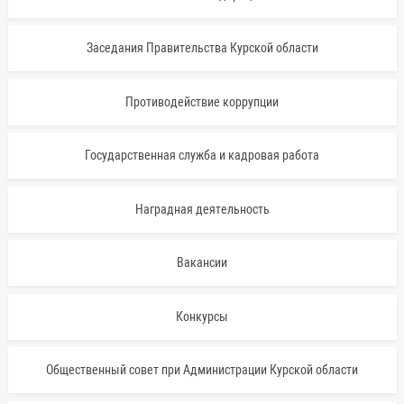
Заседания Правительства Курской области
Противодействие коррупции
Государственная служба и кадровая работа
Наградная деятельность
Вакансии
Конкурсы
Общественный совет при Администрации Курской области