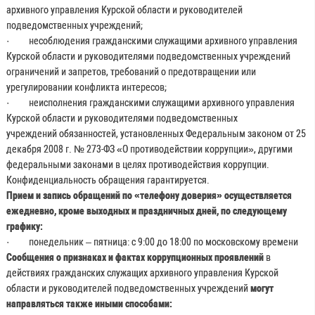
архивного управления Курской области и руководителей
подведомственных учреждений;
· несоблюдения гражданскими служащими архивного управления
Курской области и руководителями подведомственных учреждений
ограничений и запретов, требований о предотвращении или
урегулировании конфликта интересов;
· неисполнения гражданскими служащими архивного управления
Курской области и руководителями подведомственных
учреждений обязанностей, установленных Федеральным законом от 25
декабря 2008 г. № 273-ФЗ «О противодействии коррупции», другими
федеральными законами в целях противодействия коррупции.
Конфиденциальность обращения гарантируется.
Прием и запись обращений по «телефону доверия» осуществляется
ежедневно, кроме выходных и праздничных дней, по следующему
графику:
· понедельник – пятница: с 9:00 до 18:00 по московскому времени
Сообщения о признаках и фактах
коррупционных проявлений
в
действиях гражданских служащих архивного управления Курской
области и руководителей подведомственных учреждений
могут
направляться также иными способами: