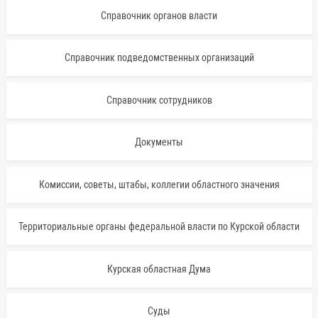
Справочник органов власти
Справочник подведомственных организаций
Справочник сотрудников
Документы
Комиссии, советы, штабы, коллегии областного значения
Территориальные органы федеральной власти по Курской области
Курская областная Дума
Суды