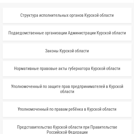
Структура исполнительных органов Курской области
Подведомственные организации Администрации Курской области
Законы Курской области
Нормативные правовые акты губернатора Курской области
Уполномоченный по защите прав предпринимателей в Курской
области
Уполномоченный по правам ребёнка в Курской области
Представительство Курской области при Правительстве
Российской Федерации