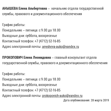
АНЫШЕВА Елена Альбертовна
– начальник отдела государственной
службы, правового и документационного обеспечения
График работы:
Понедельник – пятница: с 9.00 до 18.00
Выходные дни: суббота, воскресенье
Контактный телефон: +7 (4712) 52-16-85
Адрес электронной почты:
anysheva-auko@yandex.ru
ПРОКОПОВИЧ Елена Леонидовна
– главный консультант отдела
государственной службы, правового и документационного обеспечения
График работы:
Понедельник – пятница: с 9.00 до 18.00
Выходные дни: суббота, воскресенье
Контактный телефон: +7 (4712) 52-16-85
Адрес электронной почты:
prokopovich-auko@yandex.ru
Дата опубликования: 28 марта 2019