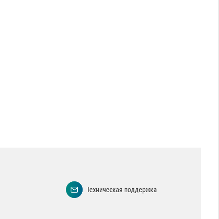
Техническая поддержка