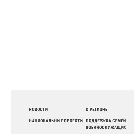
НОВОСТИ
О РЕГИОНЕ
НАЦИОНАЛЬНЫЕ ПРОЕКТЫ
ПОДДЕРЖКА СЕМЕЙ
ВОЕННОСЛУЖАЩИХ