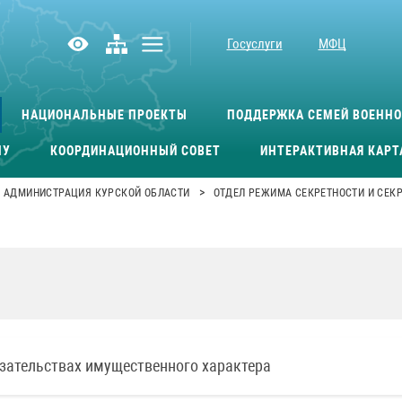
Госуслуги
МФЦ
НАЦИОНАЛЬНЫЕ ПРОЕКТЫ
ПОДДЕРЖКА СЕМЕЙ ВОЕНН
МУ
КООРДИНАЦИОННЫЙ СОВЕТ
ИНТЕРАКТИВНАЯ КАРТ
>
АДМИНИСТРАЦИЯ КУРСКОЙ ОБЛАСТИ
ОТДЕЛ РЕЖИМА СЕКРЕТНОСТИ И СЕК
язательствах имущественного характера