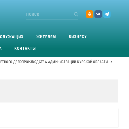
ОСЛУЖАЩИХ
ЖИТЕЛЯМ
БИЗНЕСУ
А
КОНТАКТЫ
>
РЕТНОГО ДЕЛОПРОИЗВОДСТВА АДМИНИСТРАЦИИ КУРСКОЙ ОБЛАСТИ