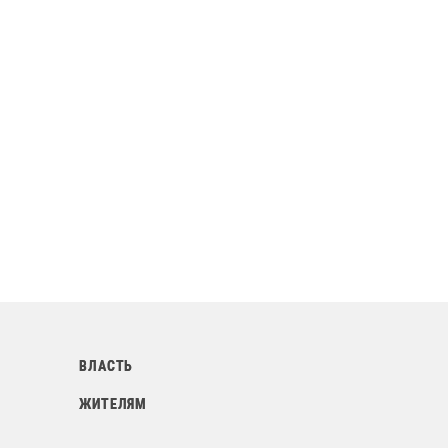
ВЛАСТЬ
ЖИТЕЛЯМ