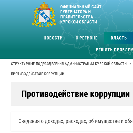
ОФИЦИАЛЬНЫЙ САЙТ
ГУБЕРНАТОРА И
ПРАВИТЕЛЬСТВА
КУРСКОЙ ОБЛАСТИ
НОВОСТИ
О РЕГИОНЕ
ВЛАСТЬ
РЕШИТЬ ПРОБЛЕ
>
СТРУКТУРНЫЕ ПОДРАЗДЕЛЕНИЯ АДМИНИСТРАЦИИ КУРСКОЙ ОБЛАСТИ
ПРОТИВОДЕЙСТВИЕ КОРРУПЦИИ
Противодействие коррупции
Сведения о доходах, расходах, об имуществе и об