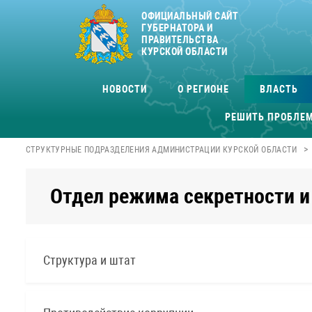
ОФИЦИАЛЬНЫЙ САЙТ
ГУБЕРНАТОРА И
ПРАВИТЕЛЬСТВА
КУРСКОЙ ОБЛАСТИ
НОВОСТИ
О РЕГИОНЕ
ВЛАСТЬ
РЕШИТЬ ПРОБЛЕ
>
СТРУКТУРНЫЕ ПОДРАЗДЕЛЕНИЯ АДМИНИСТРАЦИИ КУРСКОЙ ОБЛАСТИ
Отдел режима секретности и
Структура и штат