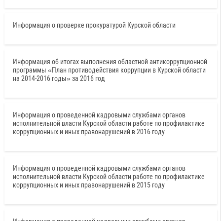
Информация о проверке прокуратурой Курской области
Информация об итогах выполнения областной антикоррупционной
программы «План противодействия коррупции в Курской области
на 2014-2016 годы» за 2016 год
Информация о проведенной кадровыми службами органов
исполнительной власти Курской области работе по профилактике
коррупционных и иных правонарушений в 2016 году
Информация о проведенной кадровыми службами органов
исполнительной власти Курской области работе по профилактике
коррупционных и иных правонарушений в 2015 году