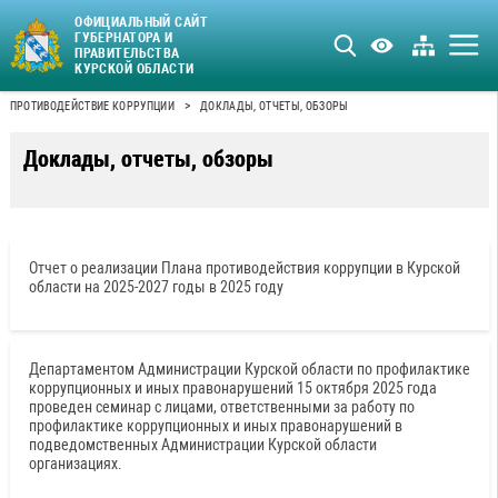
ОФИЦИАЛЬНЫЙ САЙТ
ГУБЕРНАТОРА И
ПРАВИТЕЛЬСТВА
КУРСКОЙ ОБЛАСТИ
>
ПРОТИВОДЕЙСТВИЕ КОРРУПЦИИ
ДОКЛАДЫ, ОТЧЕТЫ, ОБЗОРЫ
Доклады, отчеты, обзоры
Отчет о реализации Плана противодействия коррупции в Курской
области на 2025-2027 годы в 2025 году
Департаментом Администрации Курской области по профилактике
коррупционных и иных правонарушений 15 октября 2025 года
проведен семинар с лицами, ответственными за работу по
профилактике коррупционных и иных правонарушений в
подведомственных Администрации Курской области
организациях.