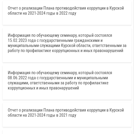
Отчет о реализации Плана противодействия коррупции в Курской
области на 2021-2024 годы в 2022 году
Информация по обучающему семинару, который состоялся
15.02.2023 года с государственными гражданскими и
муниципальными служащими Курской области, ответственными за
работу по профилактике коррупционных и иных правонарушений
Информация по обучающему семинару, который состоялся
08.06.2022 года с государственными и муниципальными
служащими, ответственными за работу по профилактике
коррупционных и иных правонарушений
Отчет о реализации Плана противодействия коррупции в Курской
области на 2021-2024 годы в 2021 году