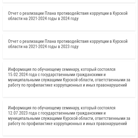
Отчет о реализации Плана противодействия коррупции в Курской
области на 2021-2024 годы в 2024 году
Отчет о реализации Плана противодействия коррупции в Курской
области на 2021-2024 годы в 2023 году
Информация по обучающему семинару, который состоялся
15.02.2024 года с государственными гражданскими и
муниципальными служащими Курской области, ответственными за
работу по профилактике коррупционных и иных правонарушений
Информация по обучающему семинару, который состоялся
12.07.2023 года с государственными гражданскими и
муниципальными служащими Курской области, ответственными за
работу по профилактике коррупционных и иных правонарушений