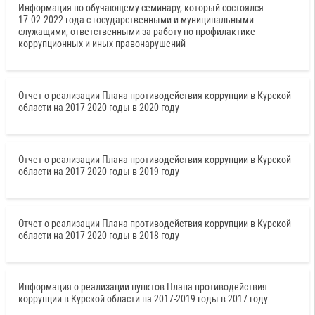
Информация по обучающему семинару, который состоялся
17.02.2022 года с государственными и муниципальными
служащими, ответственными за работу по профилактике
коррупционных и иных правонарушений
Отчет о реализации Плана противодействия коррупции в Курской
области на 2017-2020 годы в 2020 году
Отчет о реализации Плана противодействия коррупции в Курской
области на 2017-2020 годы в 2019 году
Отчет о реализации Плана противодействия коррупции в Курской
области на 2017-2020 годы в 2018 году
Информация о реализации пунктов Плана противодействия
коррупции в Курской области на 2017-2019 годы в 2017 году