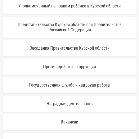
Уполномоченный по правам ребёнка в Курской области
Представительство Курской области при Правительстве
Российской Федерации
Заседания Правительства Курской области
Противодействие коррупции
Государственная служба и кадровая работа
Наградная деятельность
Вакансии