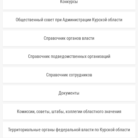
Конкурсы
Общественный совет при Администрации Курской области
Справочник органов власти
Справочник подведомственных организаций
Справочник сотрудников
Документы
Комиссии, советы, штабы, коллегии областного значения
Территориальные органы федеральной власти по Курской области