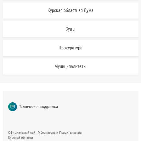
Курская областная Дума
Суды
Прокуратура
Муниципалитеты
Техническая поддержка
Официальный сайт Губернатора и Правительства
Курской области