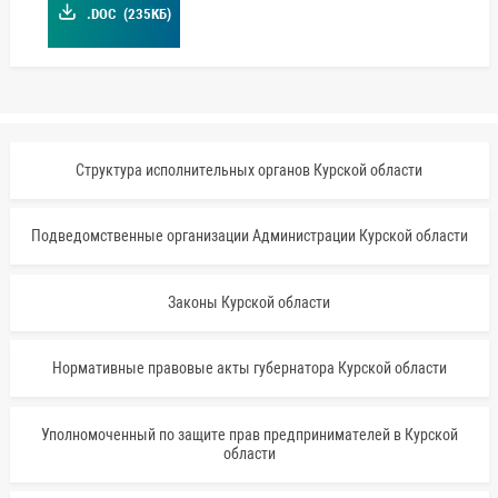
.DOC
(235КБ)
Структура исполнительных органов Курской области
Подведомственные организации Администрации Курской области
Законы Курской области
Нормативные правовые акты губернатора Курской области
Уполномоченный по защите прав предпринимателей в Курской
области