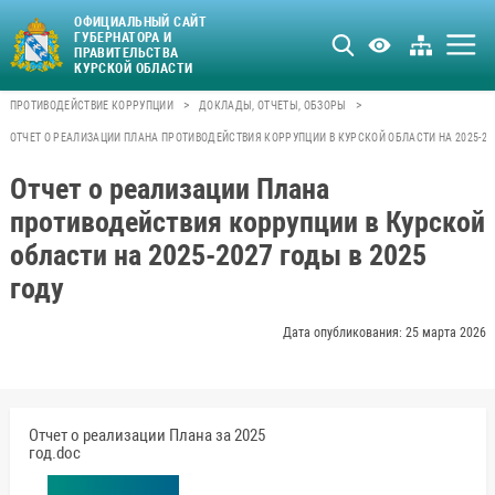
ОФИЦИАЛЬНЫЙ САЙТ
ГУБЕРНАТОРА И
ПРАВИТЕЛЬСТВА
КУРСКОЙ ОБЛАСТИ
>
>
ПРОТИВОДЕЙСТВИЕ КОРРУПЦИИ
ДОКЛАДЫ, ОТЧЕТЫ, ОБЗОРЫ
ОТЧЕТ О РЕАЛИЗАЦИИ ПЛАНА ПРОТИВОДЕЙСТВИЯ КОРРУПЦИИ В КУРСКОЙ ОБЛАСТИ НА 2025-202
Отчет о реализации Плана
противодействия коррупции в Курской
области на 2025-2027 годы в 2025
году
Дата опубликования: 25 марта 2026
Отчет о реализации Плана за 2025
год.doc