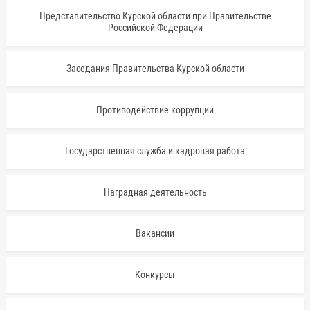
Представительство Курской области при Правительстве
Российской Федерации
Заседания Правительства Курской области
Противодействие коррупции
Государственная служба и кадровая работа
Наградная деятельность
Вакансии
Конкурсы