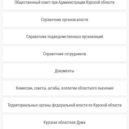
Общественный совет при Администрации Курской области
Справочник органов власти
Справочник подведомственных организаций
Справочник сотрудников
Документы
Комиссии, советы, штабы, коллегии областного значения
Территориальные органы федеральной власти по Курской области
Курская областная Дума