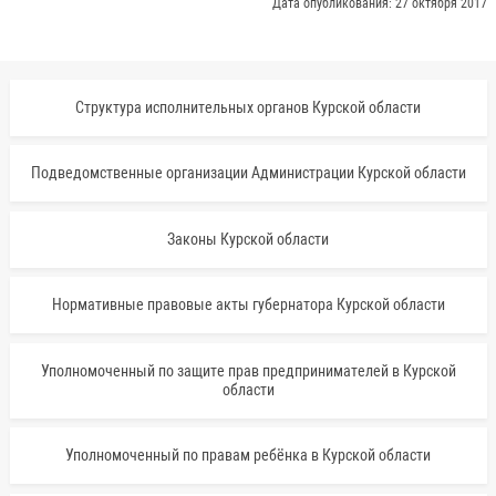
Дата опубликования: 27 октября 2017
Структура исполнительных органов Курской области
Подведомственные организации Администрации Курской области
Законы Курской области
Нормативные правовые акты губернатора Курской области
Уполномоченный по защите прав предпринимателей в Курской
области
Уполномоченный по правам ребёнка в Курской области