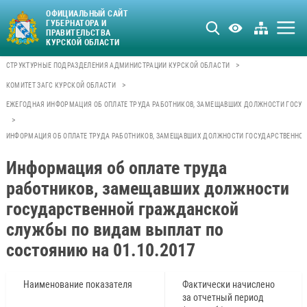
ОФИЦИАЛЬНЫЙ САЙТ
ГУБЕРНАТОРА И
ПРАВИТЕЛЬСТВА
КУРСКОЙ ОБЛАСТИ
>
СТРУКТУРНЫЕ ПОДРАЗДЕЛЕНИЯ АДМИНИСТРАЦИИ КУРСКОЙ ОБЛАСТИ
>
КОМИТЕТ ЗАГС КУРСКОЙ ОБЛАСТИ
ЕЖЕГОДНАЯ ИНФОРМАЦИЯ ОБ ОПЛАТЕ ТРУДА РАБОТНИКОВ, ЗАМЕЩАВШИХ ДОЛЖНОСТИ ГОСУ
>
ИНФОРМАЦИЯ ОБ ОПЛАТЕ ТРУДА РАБОТНИКОВ, ЗАМЕЩАВШИХ ДОЛЖНОСТИ ГОСУДАРСТВЕННОЙ 
Информация об оплате труда
работников, замещавших должности
государственной гражданской
службы по видам выплат по
состоянию на 01.10.2017
Наименование показателя
Фактически начислено
за отчетный период