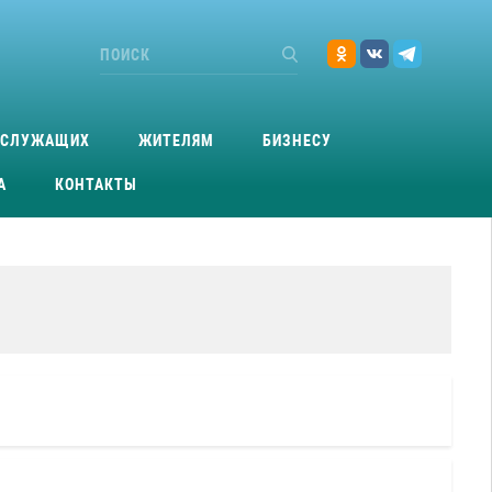
ОСЛУЖАЩИХ
ЖИТЕЛЯМ
БИЗНЕСУ
А
КОНТАКТЫ