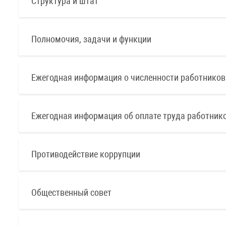
Структура и штат
Полномочия, задачи и функции
Ежегодная информация о численности работников 
Ежегодная информация об оплате труда работник
Противодействие коррупции
Общественный совет