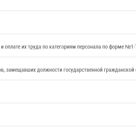
и оплате их труда по категориям персонала по форме №1-
ов, замещавших должности государственной гражданской