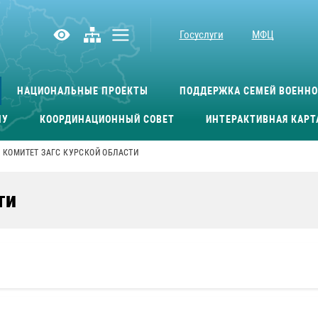
Госуслуги
МФЦ
НАЦИОНАЛЬНЫЕ ПРОЕКТЫ
ПОДДЕРЖКА СЕМЕЙ ВОЕНН
МУ
КООРДИНАЦИОННЫЙ СОВЕТ
ИНТЕРАКТИВНАЯ КАРТ
КОМИТЕТ ЗАГС КУРСКОЙ ОБЛАСТИ
ти