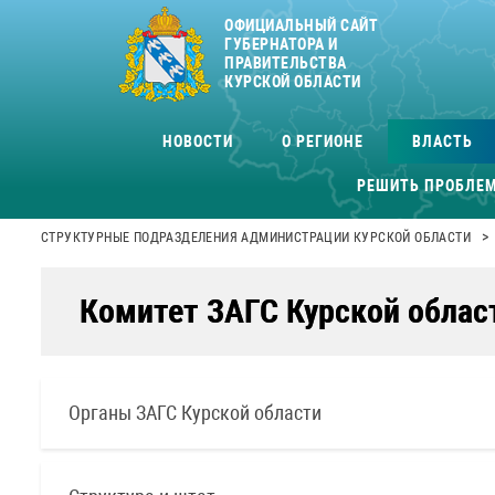
ОФИЦИАЛЬНЫЙ САЙТ
ГУБЕРНАТОРА И
ПРАВИТЕЛЬСТВА
КУРСКОЙ ОБЛАСТИ
НОВОСТИ
О РЕГИОНЕ
ВЛАСТЬ
РЕШИТЬ ПРОБЛЕ
>
СТРУКТУРНЫЕ ПОДРАЗДЕЛЕНИЯ АДМИНИСТРАЦИИ КУРСКОЙ ОБЛАСТИ
Комитет ЗАГС Курской облас
Органы ЗАГС Курской области