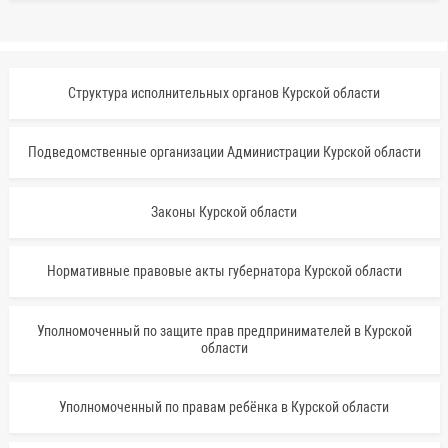
Структура исполнительных органов Курской области
Подведомственные организации Администрации Курской области
Законы Курской области
Нормативные правовые акты губернатора Курской области
Уполномоченный по защите прав предпринимателей в Курской
области
Уполномоченный по правам ребёнка в Курской области