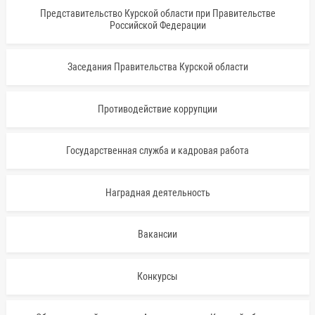
Представительство Курской области при Правительстве
Российской Федерации
Заседания Правительства Курской области
Противодействие коррупции
Государственная служба и кадровая работа
Наградная деятельность
Вакансии
Конкурсы