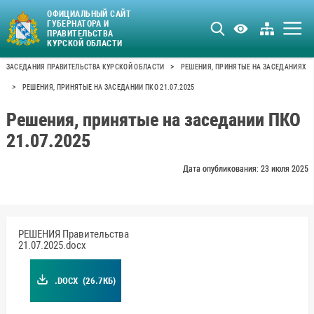
ОФИЦИАЛЬНЫЙ САЙТ
ГУБЕРНАТОРА И
ПРАВИТЕЛЬСТВА
КУРСКОЙ ОБЛАСТИ
>
ЗАСЕДАНИЯ ПРАВИТЕЛЬСТВА КУРСКОЙ ОБЛАСТИ
РЕШЕНИЯ, ПРИНЯТЫЕ НА ЗАСЕДАНИЯХ
>
РЕШЕНИЯ, ПРИНЯТЫЕ НА ЗАСЕДАНИИ ПКО 21.07.2025
Решения, принятые на заседании ПКО
21.07.2025
Дата опубликования: 23 июля 2025
РЕШЕНИЯ Правительства
21.07.2025.docx
.DOCX
(26.7КБ)