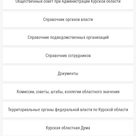
Общественный совет при Администрации Курской области
Справочник органов власти
Справочник подведомственных организаций
Справочник сотрудников
Документы
Комиссии, советы, штабы, коллегии областного значения
Территориальные органы федеральной власти по Курской области
Курская областная Дума