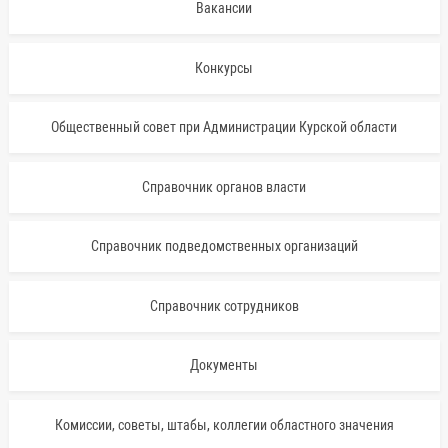
Вакансии
Конкурсы
Общественный совет при Администрации Курской области
Справочник органов власти
Справочник подведомственных организаций
Справочник сотрудников
Документы
Комиссии, советы, штабы, коллегии областного значения