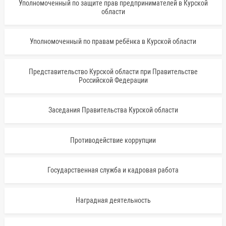
Уполномоченный по защите прав предпринимателей в Курской
области
Уполномоченный по правам ребёнка в Курской области
Представительство Курской области при Правительстве
Российской Федерации
Заседания Правительства Курской области
Противодействие коррупции
Государственная служба и кадровая работа
Наградная деятельность