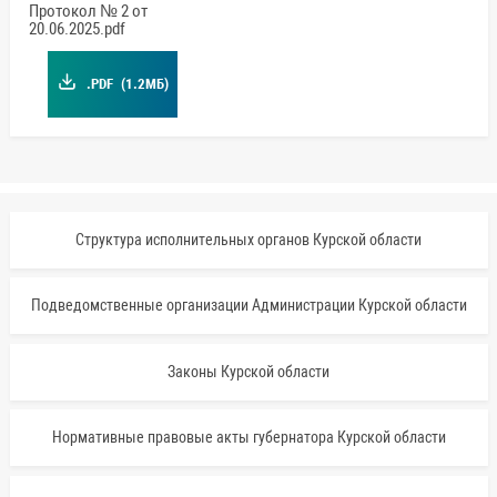
Протокол № 2 от
20.06.2025.pdf
.PDF
(1.2МБ)
Структура исполнительных органов Курской области
Подведомственные организации Администрации Курской области
Законы Курской области
Нормативные правовые акты губернатора Курской области