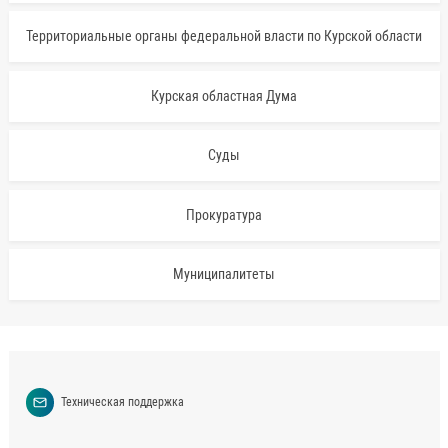
Территориальные органы федеральной власти по Курской области
Курская областная Дума
Суды
Прокуратура
Муниципалитеты
Техническая поддержка