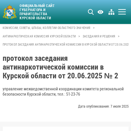
ОФИЦИАЛЬНЫЙ САЙТ
ГУБЕРНАТОРА И
ПРАВИТЕЛЬСТВА
КУРСКОЙ ОБЛАСТИ
>
КОМИССИИ, СОВЕТЫ, ШТАБЫ, КОЛЛЕГИИ ОБЛАСТНОГО ЗНАЧЕНИЯ
>
>
АНТИНАРКОТИЧЕСКАЯ КОМИССИЯ КУРСКОЙ ОБЛАСТИ
ЗАСЕДАНИЯ И РЕШЕНИЯ
ПРОТОКОЛ ЗАСЕДАНИЯ АНТИНАРКОТИЧЕСКОЙ КОМИССИИ В КУРСКОЙ ОБЛАСТИ ОТ 20.06.2025
протокол заседания
антинаркотической комиссии в
Курской области от 20.06.2025 № 2
управление межведомственной координации комитета региональной
безопасности Курской области, тел.: 51-23-76
Дата опубликования: 7 июля 2025