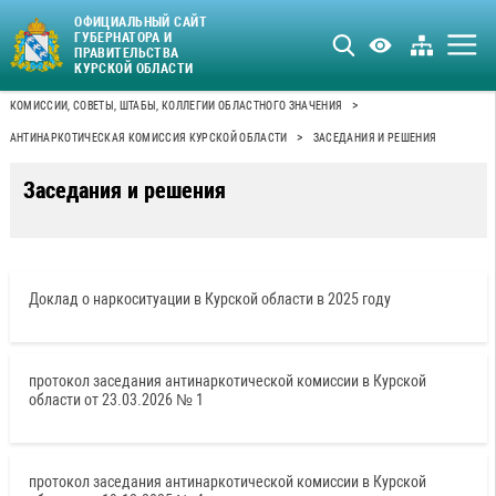
ОФИЦИАЛЬНЫЙ САЙТ
ГУБЕРНАТОРА И
ПРАВИТЕЛЬСТВА
КУРСКОЙ ОБЛАСТИ
>
КОМИССИИ, СОВЕТЫ, ШТАБЫ, КОЛЛЕГИИ ОБЛАСТНОГО ЗНАЧЕНИЯ
>
АНТИНАРКОТИЧЕСКАЯ КОМИССИЯ КУРСКОЙ ОБЛАСТИ
ЗАСЕДАНИЯ И РЕШЕНИЯ
Заседания и решения
Доклад о наркоситуации в Курской области в 2025 году
протокол заседания антинаркотической комиссии в Курской
области от 23.03.2026 № 1
протокол заседания антинаркотической комиссии в Курской