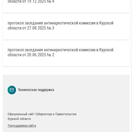
области от 19.12.2025 № 4
протокол заседания антинаркотической комиссии в Курской
области от 27.08.2025 № 3
протокол заседания антинаркотической комиссии в Курской
области от 20.06.2025 № 2
Техническая поддержка
Официальный сайт Губернатора и Правительства
Курской области
Техподдержка сайта