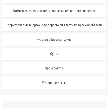
Комиссии, советы, штабы, коллегии областного значения
Территориальные органы федеральной власти по Курской области
Курская областная Дума
Суды
Прокуратура
Муниципалитеты