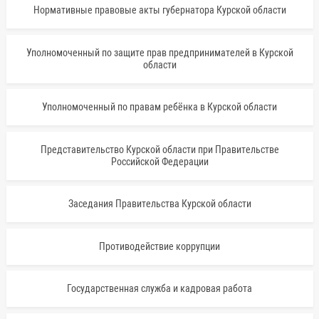
Нормативные правовые акты губернатора Курской области
Уполномоченный по защите прав предпринимателей в Курской
области
Уполномоченный по правам ребёнка в Курской области
Представительство Курской области при Правительстве
Российской Федерации
Заседания Правительства Курской области
Противодействие коррупции
Государственная служба и кадровая работа