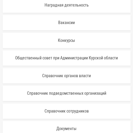
Наградная деятельность
Вакансии
Конкурсы
Общественный совет при Администрации Курской области
Справочник органов власти
Справочник подведомственных организаций
Справочник сотрудников
Документы