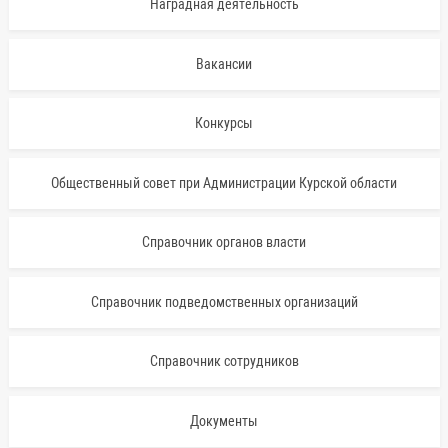
Наградная деятельность
Вакансии
Конкурсы
Общественный совет при Администрации Курской области
Справочник органов власти
Справочник подведомственных организаций
Справочник сотрудников
Документы