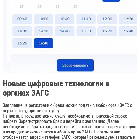
Новые цифровые технологии в
органах ЗАГС
Заявление на регистрацию брака можно подать в любой орган ЗАГС с
портала государственных услуг.
На портале государственных услуг необходимо в поисковой строке
набрать Зарегистрировать брак и перейти к заявлению. Далее
необходимо выбрать город в которым вы хотите провести регистрацию
и из предложенного списка выбрать орган ЗАГС. На этом этапе
отображается адрес и телефон ЗАГС, который рекомендуем записать и