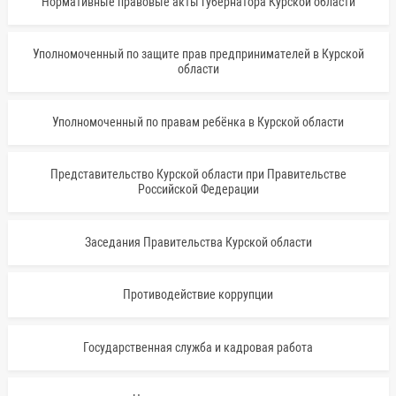
Нормативные правовые акты губернатора Курской области
Уполномоченный по защите прав предпринимателей в Курской
области
Уполномоченный по правам ребёнка в Курской области
Представительство Курской области при Правительстве
Российской Федерации
Заседания Правительства Курской области
Противодействие коррупции
Государственная служба и кадровая работа