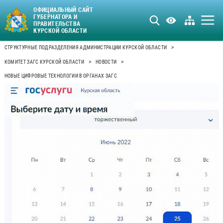
ОФИЦИАЛЬНЫЙ САЙТ
ГУБЕРНАТОРА И
ПРАВИТЕЛЬСТВА
КУРСКОЙ ОБЛАСТИ
>
СТРУКТУРНЫЕ ПОДРАЗДЕЛЕНИЯ АДМИНИСТРАЦИИ КУРСКОЙ ОБЛАСТИ
>
>
КОМИТЕТ ЗАГС КУРСКОЙ ОБЛАСТИ
НОВОСТИ
НОВЫЕ ЦИФРОВЫЕ ТЕХНОЛОГИИ В ОРГАНАХ ЗАГС