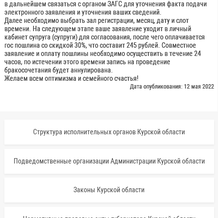
в дальнейшем связаться с органом ЗАГС для уточнения факта подачи
электронного заявления и уточнения ваших сведений.
Далее необходимо выбрать зал регистрации, месяц, дату и слот
времени. На следующем этапе ваше заявление уходит в личный
кабинет супруга (супруги) для согласования, после чего оплачивается
гос пошлина со скидкой 30%, что составит 245 рублей. Совместное
заявление и оплату пошлины необходимо осуществить в течение 24
часов, по истечении этого времени запись на проведение
бракосочетания будет аннулирована.
Желаем всем оптимизма и семейного счастья!
Дата опубликования: 12 мая 2022
Структура исполнительных органов Курской области
Подведомственные организации Администрации Курской области
Законы Курской области