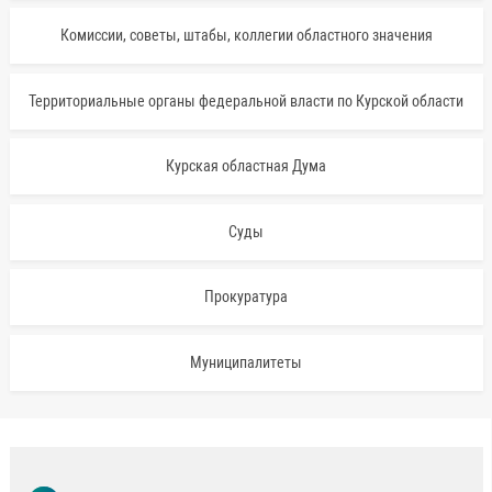
Комиссии, советы, штабы, коллегии областного значения
Территориальные органы федеральной власти по Курской области
Курская областная Дума
Суды
Прокуратура
Муниципалитеты