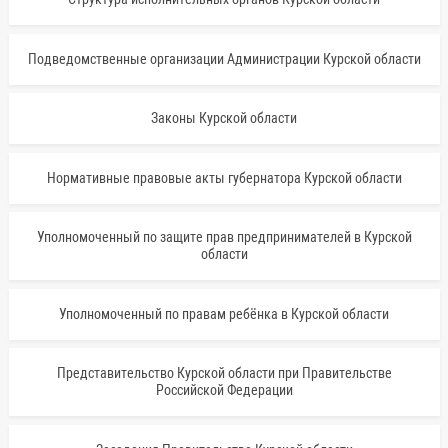
Подведомственные организации Администрации Курской области
Законы Курской области
Нормативные правовые акты губернатора Курской области
Уполномоченный по защите прав предпринимателей в Курской
области
Уполномоченный по правам ребёнка в Курской области
Представительство Курской области при Правительстве
Российской Федерации