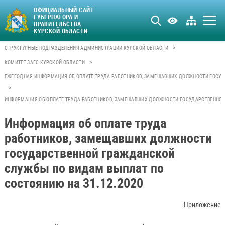
ОФИЦИАЛЬНЫЙ САЙТ
ГУБЕРНАТОРА И
ПРАВИТЕЛЬСТВА
КУРСКОЙ ОБЛАСТИ
>
СТРУКТУРНЫЕ ПОДРАЗДЕЛЕНИЯ АДМИНИСТРАЦИИ КУРСКОЙ ОБЛАСТИ
>
КОМИТЕТ ЗАГС КУРСКОЙ ОБЛАСТИ
ЕЖЕГОДНАЯ ИНФОРМАЦИЯ ОБ ОПЛАТЕ ТРУДА РАБОТНИКОВ, ЗАМЕЩАВШИХ ДОЛЖНОСТИ ГОСУ
>
ИНФОРМАЦИЯ ОБ ОПЛАТЕ ТРУДА РАБОТНИКОВ, ЗАМЕЩАВШИХ ДОЛЖНОСТИ ГОСУДАРСТВЕННОЙ 
Информация об оплате труда
работников, замещавших должности
государственной гражданской
службы по видам выплат по
состоянию на 31.12.2020
Приложение