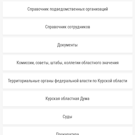
Справочник подведомственных организаций
Справочник сотрудников
Документы
Комиссии, советы, штабы, коллегии областного значения
Территориальные органы федеральной власти по Курской области
Курская областная Дума
Суды
Прокуратура