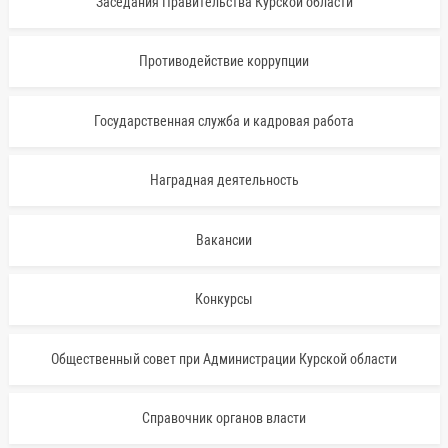
Заседания Правительства Курской области
Противодействие коррупции
Государственная служба и кадровая работа
Наградная деятельность
Вакансии
Конкурсы
Общественный совет при Администрации Курской области
Справочник органов власти