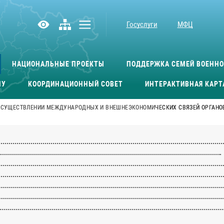
Госуслуги
МФЦ
НАЦИОНАЛЬНЫЕ ПРОЕКТЫ
ПОДДЕРЖКА СЕМЕЙ ВОЕНН
МУ
КООРДИНАЦИОННЫЙ СОВЕТ
ИНТЕРАКТИВНАЯ КАРТ
 ОСУЩЕСТВЛЕНИИ МЕЖДУНАРОДНЫХ И ВНЕШНЕЭКОНОМИЧЕСКИХ СВЯЗЕЙ ОРГАНО