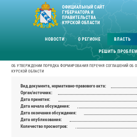
ОФИЦИАЛЬНЫЙ САЙТ
ГУБЕРНАТОРА И
ПРАВИТЕЛЬСТВА
КУРСКОЙ ОБЛАСТИ
НОВОСТИ
О РЕГИОНЕ
ВЛАСТЬ
РЕШИТЬ ПРОБЛЕ
ОБ УТВЕРЖДЕНИИ ПОРЯДКА ФОРМИРОВАНИЯ ПЕРЕЧНЯ СОГЛАШЕНИЙ ОБ
КУРСКОЙ ОБЛАСТИ
Вид документа, нормативно-правового акта:
Орган/источник:
Дата принятия:
Дата начала обсуждения:
Дата окончания обсуждения:
Дата опубликования:
Количество просмотров: