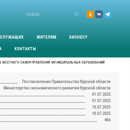
ОСЛУЖАЩИХ
ЖИТЕЛЯМ
БИЗНЕСУ
А
КОНТАКТЫ
В МЕСТНОГО САМОУПРАВЛЕНИЯ МУНИЦИПАЛЬНЫХ ОБРАЗОВАНИЙ
Постановление Правительства Курской области
Министерство экономического развития Курской области
01.07.2025
01.07.2025
10.07.2025
10.07.2025
466