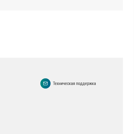
Техническая поддержка