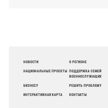
НОВОСТИ
О РЕГИОНЕ
НАЦИОНАЛЬНЫЕ ПРОЕКТЫ
ПОДДЕРЖКА СЕМЕЙ
ВОЕННОСЛУЖАЩИХ
БИЗНЕСУ
РЕШИТЬ ПРОБЛЕМУ
ИНТЕРАКТИВНАЯ КАРТА
КОНТАКТЫ