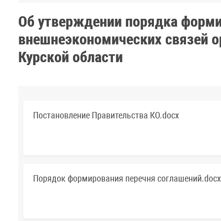
Об утверждении порядка форми
внешнеэкономических связей о
Курской области
Постановление Правительства КО.docx
Порядок формирования перечня соглашений.docx