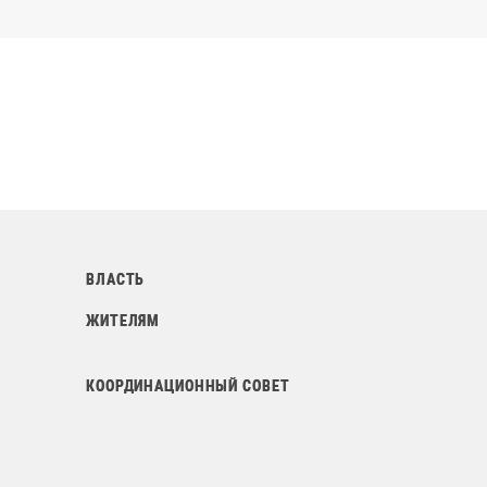
ВЛАСТЬ
ЖИТЕЛЯМ
КООРДИНАЦИОННЫЙ СОВЕТ