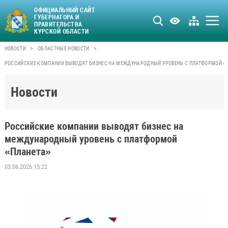
ОФИЦИАЛЬНЫЙ САЙТ
ГУБЕРНАТОРА И
ПРАВИТЕЛЬСТВА
КУРСКОЙ ОБЛАСТИ
>
>
НОВОСТИ
ОБЛАСТНЫЕ НОВОСТИ
РОССИЙСКИЕ КОМПАНИИ ВЫВОДЯТ БИЗНЕС НА МЕЖДУНАРОДНЫЙ УРОВЕНЬ С ПЛАТФОРМОЙ «
Новости
Российские компании выводят бизнес на
международный уровень с платформой
«Планета»
03.06.2026 15:22