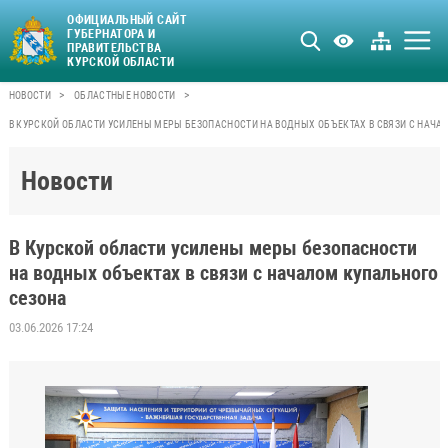
ОФИЦИАЛЬНЫЙ САЙТ
ГУБЕРНАТОРА И
ПРАВИТЕЛЬСТВА
КУРСКОЙ ОБЛАСТИ
>
>
НОВОСТИ
ОБЛАСТНЫЕ НОВОСТИ
В КУРСКОЙ ОБЛАСТИ УСИЛЕНЫ МЕРЫ БЕЗОПАСНОСТИ НА ВОДНЫХ ОБЪЕКТАХ В СВЯЗИ С НАЧА
Новости
В Курской области усилены меры безопасности
на водных объектах в связи с началом купального
сезона
03.06.2026 17:24