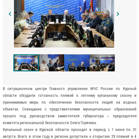
В ситуационном центре Главного управления МЧС России по Курской
области обсудили готовность пляжей к летнему купальному сезону и
принимаемые меры по обеспечению безопасности людей на водных
объектах. Совещание с представителями муниципальных образований
прошло под руководством заместителя губернатора – председателя
комитета региональной безопасности Олега Горячева.
Купальный сезон в Курской области проходит в период с 1 июня по 31
августа. Всего в этом году в регионе допустили к открытию 29 пляжей в 4