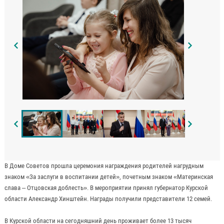
В Доме Советов прошла церемония награждения родителей нагрудным
знаком «За заслуги в воспитании детей», почетным знаком «Материнская
слава – Отцовская доблесть». В мероприятии принял губернатор Курской
области Александр Хинштейн. Награды получили представители 12 семей.
В Курской области на сегодняшний день проживает более 13 тысяч