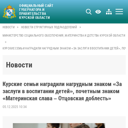
ОФИЦИАЛЬНЫЙ САЙТ
ГУБЕРНАТОРА И
ПРАВИТЕЛЬСТВА
КУРСКОЙ ОБЛАСТИ
>
>
НОВОСТИ
НОВОСТИ СТРУКТУРНЫХ ПОДРАЗДЕЛЕНИЙ
МИНИСТЕРСТВО СОЦИАЛЬНОГО ОБЕСПЕЧЕНИЯ, МАТЕРИНСТВА И ДЕТСТВА КУРСКОЙ ОБЛАСТИ
>
КУРСКИЕ СЕМЬИ НАГРАДИЛИ НАГРУДНЫМ ЗНАКОМ «ЗА ЗАСЛУГИ В ВОСПИТАНИИ ДЕТЕЙ», ПО
Новости
Курские семьи наградили нагрудным знаком «За
заслуги в воспитании детей», почетным знаком
«Материнская слава – Отцовская доблесть»
05.12.2025 10:34