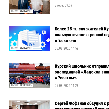
вчера, 09:09
ОБЛАСТНЫЕ НОВОСТИ
Более 25 тысяч жителей Ку
пользуются электронной по
«Госключ»
06.08.2026 14:59
ОБЛАСТНЫЕ НОВОСТИ
Курский школьник отправил
экспедицией «Ледокол зна
«Росатом»
06.08.2026 11:28
ОБЛАСТНЫЕ НОВОСТИ
Сергей Фофанов обсудил с 