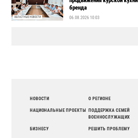
продвижения курской кухни
бренда
06.08.2026 10:03
ОБЛАСТНЫЕ НОВОСТИ
НОВОСТИ
О РЕГИОНЕ
НАЦИОНАЛЬНЫЕ ПРОЕКТЫ
ПОДДЕРЖКА СЕМЕЙ
ВОЕННОСЛУЖАЩИХ
БИЗНЕСУ
РЕШИТЬ ПРОБЛЕМУ