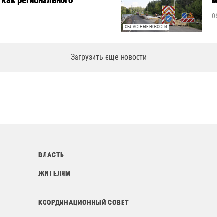
 как регионального
м
0
ОБЛАСТНЫЕ НОВОСТИ
Загрузить еще новости
ВЛАСТЬ
ЖИТЕЛЯМ
КООРДИНАЦИОННЫЙ СОВЕТ