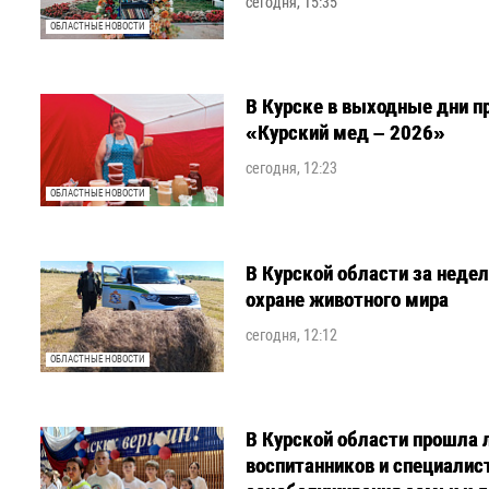
сегодня, 15:35
ОБЛАСТНЫЕ НОВОСТИ
В Курске в выходные дни п
«Курский мед – 2026»
сегодня, 12:23
ОБЛАСТНЫЕ НОВОСТИ
В Курской области за недел
охране животного мира
сегодня, 12:12
ОБЛАСТНЫЕ НОВОСТИ
В Курской области прошла 
воспитанников и специалис