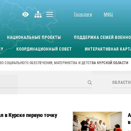
Госуслуги
МФЦ
НАЦИОНАЛЬНЫЕ ПРОЕКТЫ
ПОДДЕРЖКА СЕМЕЙ ВОЕНН
МУ
КООРДИНАЦИОННЫЙ СОВЕТ
ИНТЕРАКТИВНАЯ КАРТ
ВО СОЦИАЛЬНОГО ОБЕСПЕЧЕНИЯ, МАТЕРИНСТВА И ДЕТСТВА КУРСКОЙ ОБЛАСТИ
 в Курске первую точку
А
в