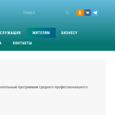
ОСЛУЖАЩИХ
ЖИТЕЛЯМ
БИЗНЕСУ
А
КОНТАКТЫ
зовательным программам среднего профессионального