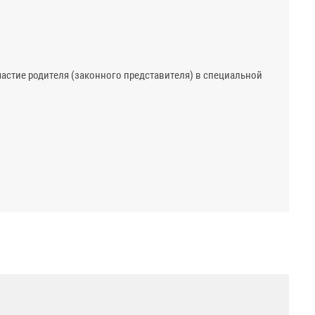
частие родителя (законного представителя) в специальной