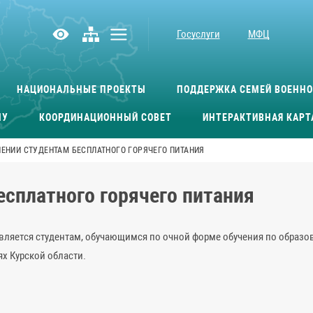
Госуслуги
МФЦ
НАЦИОНАЛЬНЫЕ ПРОЕКТЫ
ПОДДЕРЖКА СЕМЕЙ ВОЕНН
МУ
КООРДИНАЦИОННЫЙ СОВЕТ
ИНТЕРАКТИВНАЯ КАРТ
ЛЕНИИ СТУДЕНТАМ БЕСПЛАТНОГО ГОРЯЧЕГО ПИТАНИЯ
есплатного горячего питания
тавляется студентам, обучающимся по очной форме обучения по обра
х Курской области.