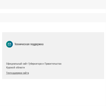
Техническая поддержка
Официальный сайт Губернатора и Правительства
Курской области
Техподдержка сайта