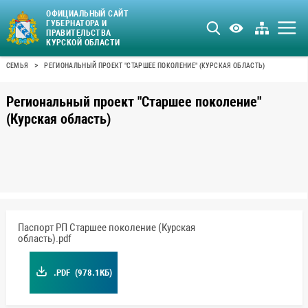
ОФИЦИАЛЬНЫЙ САЙТ
ГУБЕРНАТОРА И
ПРАВИТЕЛЬСТВА
КУРСКОЙ ОБЛАСТИ
>
СЕМЬЯ
РЕГИОНАЛЬНЫЙ ПРОЕКТ "СТАРШЕЕ ПОКОЛЕНИЕ" (КУРСКАЯ ОБЛАСТЬ)
Региональный проект "Старшее поколение"
(Курская область)
Паспорт РП Старшее поколение (Курская
область).pdf
.PDF
(978.1КБ)