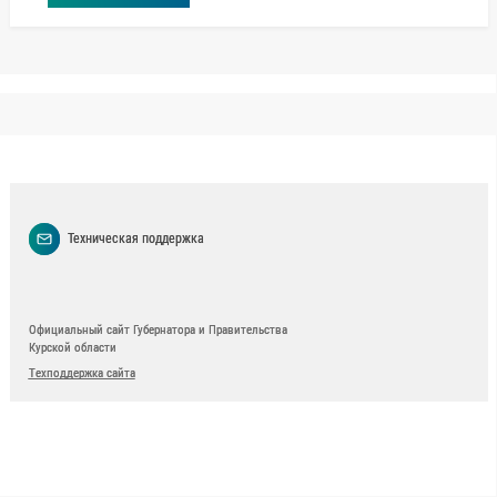
Техническая поддержка
Официальный сайт Губернатора и Правительства
Курской области
Техподдержка сайта