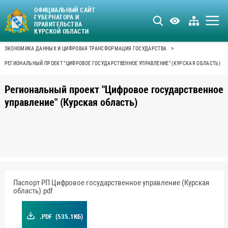
ОФИЦИАЛЬНЫЙ САЙТ
ГУБЕРНАТОРА И
ПРАВИТЕЛЬСТВА
КУРСКОЙ ОБЛАСТИ
>
ЭКОНОМИКА ДАННЫХ И ЦИФРОВАЯ ТРАНСФОРМАЦИЯ ГОСУДАРСТВА
РЕГИОНАЛЬНЫЙ ПРОЕКТ "ЦИФРОВОЕ ГОСУДАРСТВЕННОЕ УПРАВЛЕНИЕ" (КУРСКАЯ ОБЛАСТЬ)
Региональный проект "Цифровое государственное
управление" (Курская область)
Паспорт РП Цифровое государственное управление (Курская
область).pdf
.PDF
(535.1КБ)