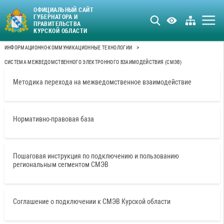
ОФИЦИАЛЬНЫЙ САЙТ
ГУБЕРНАТОРА И
ПРАВИТЕЛЬСТВА
КУРСКОЙ ОБЛАСТИ
>
ИНФОРМАЦИОННО-КОММУНИКАЦИОННЫЕ ТЕХНОЛОГИИ
СИСТЕМА МЕЖВЕДОМСТВЕННОГО ЭЛЕКТРОННОГО ВЗАИМОДЕЙСТВИЯ (СМЭВ)
Методика перехода на межведомственное взаимодействие
Нормативно-правовая база
Пошаговая инструкция по подключению и пользованию
региональным сегментом СМЭВ
Соглашение о подключении к СМЭВ Курской области