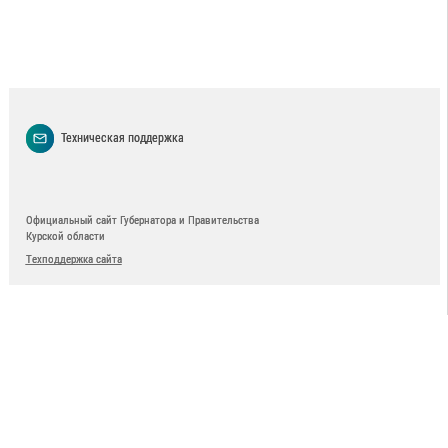
Техническая поддержка
Официальный сайт Губернатора и Правительства
Курской области
Техподдержка сайта