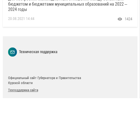
бюджетом и бюджетами муниципальных образований на 2022 –
2024 годы
20.08.2021 14:44
1424
Техническая поддержка
Официальный сайт Губернатора и Правительства
Курской области
Техподдержка сайта