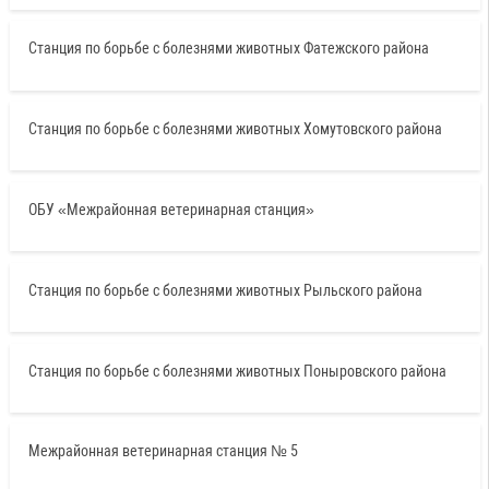
Станция по борьбе с болезнями животных Фатежского района
Станция по борьбе с болезнями животных Хомутовского района
ОБУ «Межрайонная ветеринарная станция»
Станция по борьбе с болезнями животных Рыльского района
Станция по борьбе с болезнями животных Поныровского района
Межрайонная ветеринарная станция № 5