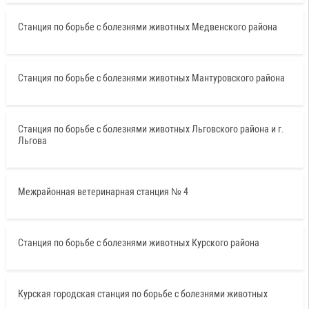
Станция по борьбе с болезнями животных Медвенского района
Станция по борьбе с болезнями животных Мантуровского района
Станция по борьбе с болезнями животных Льговского района и г.
Льгова
Межрайонная ветеринарная станция № 4
Станция по борьбе с болезнями животных Курского района
Курская городская станция по борьбе с болезнями животных