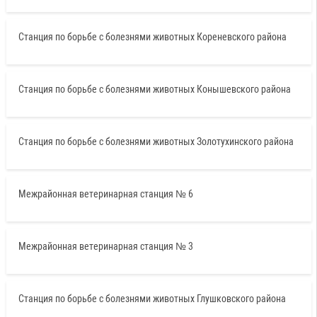
Станция по борьбе с болезнями животных Кореневского района
Станция по борьбе с болезнями животных Конышевского района
Станция по борьбе с болезнями животных Золотухинского района
Межрайонная ветеринарная станция № 6
Межрайонная ветеринарная станция № 3
Станция по борьбе с болезнями животных Глушковского района