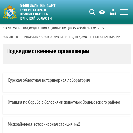
ОФИЦИАЛЬНЫЙ САЙТ
ГУБЕРНАТОРА И
ПРАВИТЕЛЬСТВА
КУРСКОЙ ОБЛАСТИ
>
СТРУКТУРНЫЕ ПОДРАЗДЕЛЕНИЯ АДМИНИСТРАЦИИ КУРСКОЙ ОБЛАСТИ
>
КОМИТЕТ ВЕТЕРИНАРИИ КУРСКОЙ ОБЛАСТИ
ПОДВЕДОМСТВЕННЫЕ ОРГАНИЗАЦИИ
Подведомственные организации
Курская областная ветеринарная лаборатория
Станция по борьбе с болезнями животных Солнцевского района
Межрайонная ветеринарная станция №2