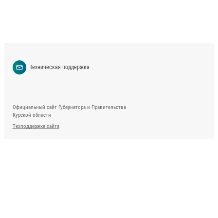
Техническая поддержка
Официальный сайт Губернатора и Правительства
Курской области
Техподдержка сайта