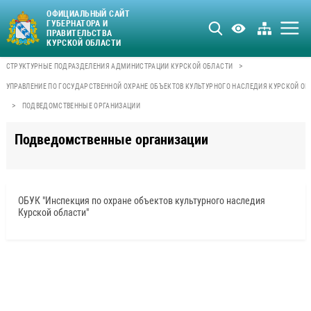
ОФИЦИАЛЬНЫЙ САЙТ
ГУБЕРНАТОРА И
ПРАВИТЕЛЬСТВА
КУРСКОЙ ОБЛАСТИ
>
СТРУКТУРНЫЕ ПОДРАЗДЕЛЕНИЯ АДМИНИСТРАЦИИ КУРСКОЙ ОБЛАСТИ
УПРАВЛЕНИЕ ПО ГОСУДАРСТВЕННОЙ ОХРАНЕ ОБЪЕКТОВ КУЛЬТУРНОГО НАСЛЕДИЯ КУРСКОЙ ОБ
>
ПОДВЕДОМСТВЕННЫЕ ОРГАНИЗАЦИИ
Подведомственные организации
ОБУК "Инспекция по охране объектов культурного наследия
Курской области"