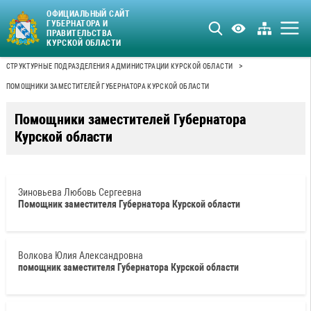
ОФИЦИАЛЬНЫЙ САЙТ
ГУБЕРНАТОРА И
ПРАВИТЕЛЬСТВА
КУРСКОЙ ОБЛАСТИ
>
СТРУКТУРНЫЕ ПОДРАЗДЕЛЕНИЯ АДМИНИСТРАЦИИ КУРСКОЙ ОБЛАСТИ
ПОМОЩНИКИ ЗАМЕСТИТЕЛЕЙ ГУБЕРНАТОРА КУРСКОЙ ОБЛАСТИ
Помощники заместителей Губернатора
Курской области
Зиновьева Любовь Сергеевна
Помощник заместителя Губернатора Курской области
Волкова Юлия Александровна
помощник заместителя Губернатора Курской области